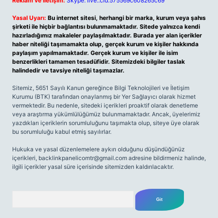
Reklam ve İletişim:
Skype: live:.cid.575569c608265c69
Yasal Uyarı:
Bu internet sitesi, herhangi bir marka, kurum veya şahıs
şirketi ile hiçbir bağlantısı bulunmamaktadır. Sitede yalnızca kendi
hazırladığımız makaleler paylaşılmaktadır. Burada yer alan içerikler
haber niteliği taşımamakta olup, gerçek kurum ve kişiler hakkında
paylaşım yapılmamaktadır. Gerçek kurum ve kişiler ile isim
benzerlikleri tamamen tesadüfidir. Sitemizdeki bilgiler taslak
halindedir ve tavsiye niteliği taşımazlar.
Sitemiz, 5651 Sayılı Kanun gereğince Bilgi Teknolojileri ve İletişim
Kurumu (BTK) tarafından onaylanmış bir Yer Sağlayıcı olarak hizmet
vermektedir. Bu nedenle, sitedeki içerikleri proaktif olarak denetleme
veya araştırma yükümlülüğümüz bulunmamaktadır. Ancak, üyelerimiz
yazdıkları içeriklerin sorumluluğunu taşımakta olup, siteye üye olarak
bu sorumluluğu kabul etmiş sayılırlar.
Hukuka ve yasal düzenlemelere aykırı olduğunu düşündüğünüz
içerikleri,
backlinkpanelicomtr@gmail.com
adresine bildirmeniz halinde,
ilgili içerikler yasal süre içerisinde sitemizden kaldırılacaktır.
Arama