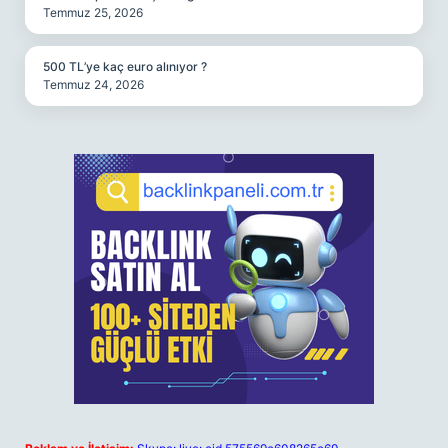
Temmuz 25, 2026
500 TL’ye kaç euro alınıyor ?
Temmuz 24, 2026