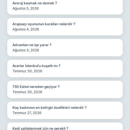
Averaj kasmak ne demek ?
Ağustos 5, 2026
Arapsaçı oyununun kuralları nelerdir ?
Ağustos 4, 2026
Advantan ne işe yarar ?
Ağustos 3, 2026
Avarlar İstanbul’u kuşattı mı ?
Temmuz 30, 2026
750 Eshot nereden geçiyor ?
Temmuz 30, 2026
Koç kadınının en belirgin özellikleri nelerdir ?
Temmuz 27, 2026
Kedi sahiplenmek için ne gerekli ?