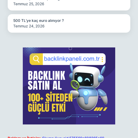
Temmuz 25, 2026
500 TL’ye kaç euro alınıyor ?
Temmuz 24, 2026