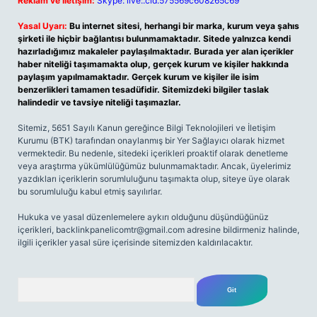
Reklam ve İletişim:
Skype: live:.cid.575569c608265c69
Yasal Uyarı:
Bu internet sitesi, herhangi bir marka, kurum veya şahıs
şirketi ile hiçbir bağlantısı bulunmamaktadır. Sitede yalnızca kendi
hazırladığımız makaleler paylaşılmaktadır. Burada yer alan içerikler
haber niteliği taşımamakta olup, gerçek kurum ve kişiler hakkında
paylaşım yapılmamaktadır. Gerçek kurum ve kişiler ile isim
benzerlikleri tamamen tesadüfidir. Sitemizdeki bilgiler taslak
halindedir ve tavsiye niteliği taşımazlar.
Sitemiz, 5651 Sayılı Kanun gereğince Bilgi Teknolojileri ve İletişim
Kurumu (BTK) tarafından onaylanmış bir Yer Sağlayıcı olarak hizmet
vermektedir. Bu nedenle, sitedeki içerikleri proaktif olarak denetleme
veya araştırma yükümlülüğümüz bulunmamaktadır. Ancak, üyelerimiz
yazdıkları içeriklerin sorumluluğunu taşımakta olup, siteye üye olarak
bu sorumluluğu kabul etmiş sayılırlar.
Hukuka ve yasal düzenlemelere aykırı olduğunu düşündüğünüz
içerikleri,
backlinkpanelicomtr@gmail.com
adresine bildirmeniz halinde,
ilgili içerikler yasal süre içerisinde sitemizden kaldırılacaktır.
Arama