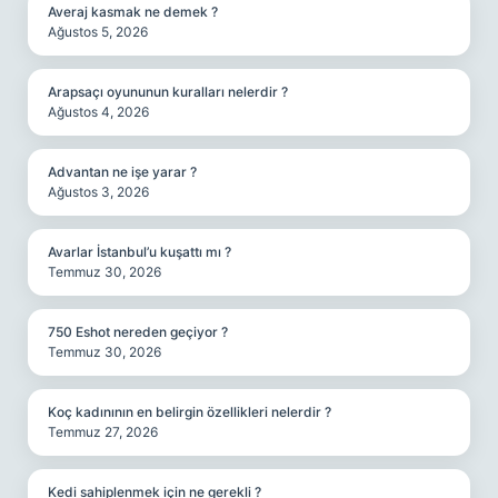
Averaj kasmak ne demek ?
Ağustos 5, 2026
Arapsaçı oyununun kuralları nelerdir ?
Ağustos 4, 2026
Advantan ne işe yarar ?
Ağustos 3, 2026
Avarlar İstanbul’u kuşattı mı ?
Temmuz 30, 2026
750 Eshot nereden geçiyor ?
Temmuz 30, 2026
Koç kadınının en belirgin özellikleri nelerdir ?
Temmuz 27, 2026
Kedi sahiplenmek için ne gerekli ?