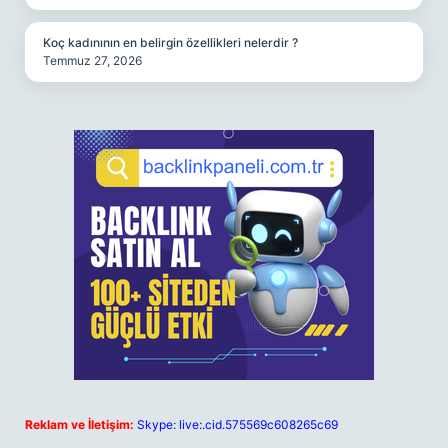
Koç kadınının en belirgin özellikleri nelerdir ?
Temmuz 27, 2026
Reklam ve İletişim:
Skype: live:.cid.575569c608265c69