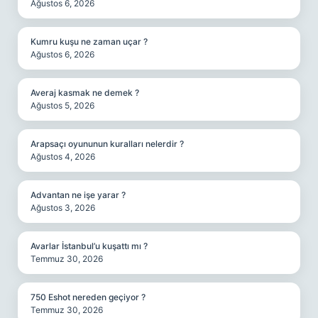
Ağustos 6, 2026
Kumru kuşu ne zaman uçar ?
Ağustos 6, 2026
Averaj kasmak ne demek ?
Ağustos 5, 2026
Arapsaçı oyununun kuralları nelerdir ?
Ağustos 4, 2026
Advantan ne işe yarar ?
Ağustos 3, 2026
Avarlar İstanbul’u kuşattı mı ?
Temmuz 30, 2026
750 Eshot nereden geçiyor ?
Temmuz 30, 2026