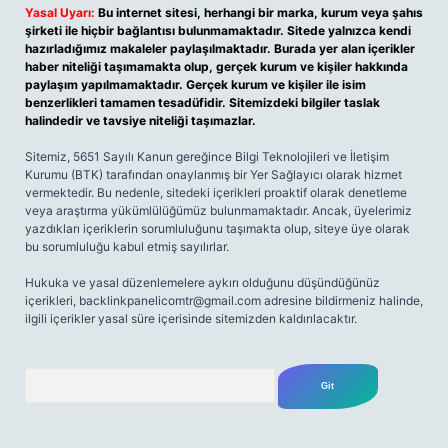
Yasal Uyarı:
Bu internet sitesi, herhangi bir marka, kurum veya şahıs
şirketi ile hiçbir bağlantısı bulunmamaktadır. Sitede yalnızca kendi
hazırladığımız makaleler paylaşılmaktadır. Burada yer alan içerikler
haber niteliği taşımamakta olup, gerçek kurum ve kişiler hakkında
paylaşım yapılmamaktadır. Gerçek kurum ve kişiler ile isim
benzerlikleri tamamen tesadüfidir. Sitemizdeki bilgiler taslak
halindedir ve tavsiye niteliği taşımazlar.
Sitemiz, 5651 Sayılı Kanun gereğince Bilgi Teknolojileri ve İletişim
Kurumu (BTK) tarafından onaylanmış bir Yer Sağlayıcı olarak hizmet
vermektedir. Bu nedenle, sitedeki içerikleri proaktif olarak denetleme
veya araştırma yükümlülüğümüz bulunmamaktadır. Ancak, üyelerimiz
yazdıkları içeriklerin sorumluluğunu taşımakta olup, siteye üye olarak
bu sorumluluğu kabul etmiş sayılırlar.
Hukuka ve yasal düzenlemelere aykırı olduğunu düşündüğünüz
içerikleri,
backlinkpanelicomtr@gmail.com
adresine bildirmeniz halinde,
ilgili içerikler yasal süre içerisinde sitemizden kaldırılacaktır.
Arama