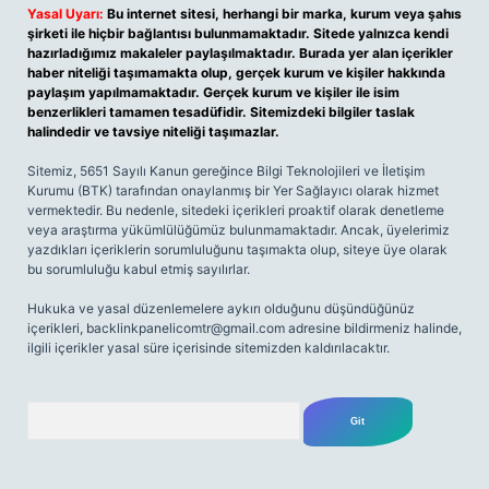
Yasal Uyarı:
Bu internet sitesi, herhangi bir marka, kurum veya şahıs
şirketi ile hiçbir bağlantısı bulunmamaktadır. Sitede yalnızca kendi
hazırladığımız makaleler paylaşılmaktadır. Burada yer alan içerikler
haber niteliği taşımamakta olup, gerçek kurum ve kişiler hakkında
paylaşım yapılmamaktadır. Gerçek kurum ve kişiler ile isim
benzerlikleri tamamen tesadüfidir. Sitemizdeki bilgiler taslak
halindedir ve tavsiye niteliği taşımazlar.
Sitemiz, 5651 Sayılı Kanun gereğince Bilgi Teknolojileri ve İletişim
Kurumu (BTK) tarafından onaylanmış bir Yer Sağlayıcı olarak hizmet
vermektedir. Bu nedenle, sitedeki içerikleri proaktif olarak denetleme
veya araştırma yükümlülüğümüz bulunmamaktadır. Ancak, üyelerimiz
yazdıkları içeriklerin sorumluluğunu taşımakta olup, siteye üye olarak
bu sorumluluğu kabul etmiş sayılırlar.
Hukuka ve yasal düzenlemelere aykırı olduğunu düşündüğünüz
içerikleri,
backlinkpanelicomtr@gmail.com
adresine bildirmeniz halinde,
ilgili içerikler yasal süre içerisinde sitemizden kaldırılacaktır.
Arama