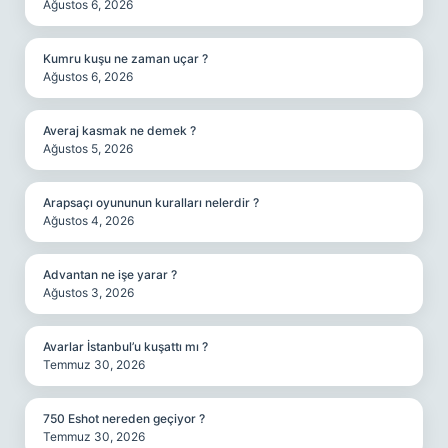
Ağustos 6, 2026
Kumru kuşu ne zaman uçar ?
Ağustos 6, 2026
Averaj kasmak ne demek ?
Ağustos 5, 2026
Arapsaçı oyununun kuralları nelerdir ?
Ağustos 4, 2026
Advantan ne işe yarar ?
Ağustos 3, 2026
Avarlar İstanbul’u kuşattı mı ?
Temmuz 30, 2026
750 Eshot nereden geçiyor ?
Temmuz 30, 2026