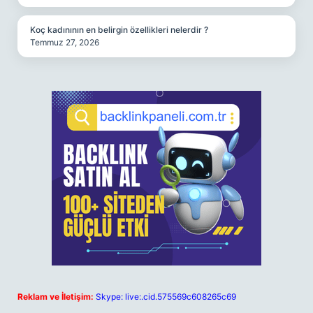
Koç kadınının en belirgin özellikleri nelerdir ?
Temmuz 27, 2026
Reklam ve İletişim:
Skype: live:.cid.575569c608265c69