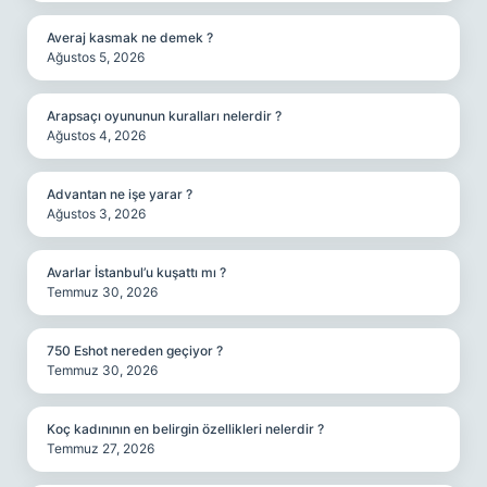
Averaj kasmak ne demek ?
Ağustos 5, 2026
Arapsaçı oyununun kuralları nelerdir ?
Ağustos 4, 2026
Advantan ne işe yarar ?
Ağustos 3, 2026
Avarlar İstanbul’u kuşattı mı ?
Temmuz 30, 2026
750 Eshot nereden geçiyor ?
Temmuz 30, 2026
Koç kadınının en belirgin özellikleri nelerdir ?
Temmuz 27, 2026