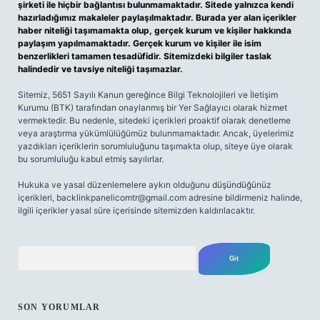
şirketi ile hiçbir bağlantısı bulunmamaktadır. Sitede yalnızca kendi
hazırladığımız makaleler paylaşılmaktadır. Burada yer alan içerikler
haber niteliği taşımamakta olup, gerçek kurum ve kişiler hakkında
paylaşım yapılmamaktadır. Gerçek kurum ve kişiler ile isim
benzerlikleri tamamen tesadüfidir. Sitemizdeki bilgiler taslak
halindedir ve tavsiye niteliği taşımazlar.
Sitemiz, 5651 Sayılı Kanun gereğince Bilgi Teknolojileri ve İletişim
Kurumu (BTK) tarafından onaylanmış bir Yer Sağlayıcı olarak hizmet
vermektedir. Bu nedenle, sitedeki içerikleri proaktif olarak denetleme
veya araştırma yükümlülüğümüz bulunmamaktadır. Ancak, üyelerimiz
yazdıkları içeriklerin sorumluluğunu taşımakta olup, siteye üye olarak
bu sorumluluğu kabul etmiş sayılırlar.
Hukuka ve yasal düzenlemelere aykırı olduğunu düşündüğünüz
içerikleri,
backlinkpanelicomtr@gmail.com
adresine bildirmeniz halinde,
ilgili içerikler yasal süre içerisinde sitemizden kaldırılacaktır.
Arama
SON YORUMLAR