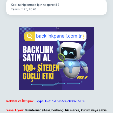
Kedi sahiplenmek için ne gerekli ?
Temmuz 25, 2026
Reklam ve İletişim:
Skype: live:.cid.575569c608265c69
Yasal Uyarı:
Bu internet sitesi, herhangi bir marka, kurum veya şahıs