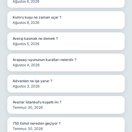
Ağustos 6, 2026
Kumru kuşu ne zaman uçar ?
Ağustos 6, 2026
Averaj kasmak ne demek ?
Ağustos 5, 2026
Arapsaçı oyununun kuralları nelerdir ?
Ağustos 4, 2026
Advantan ne işe yarar ?
Ağustos 3, 2026
Avarlar İstanbul’u kuşattı mı ?
Temmuz 30, 2026
750 Eshot nereden geçiyor ?
Temmuz 30, 2026