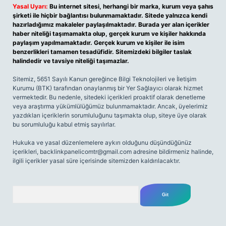
Yasal Uyarı:
Bu internet sitesi, herhangi bir marka, kurum veya şahıs
şirketi ile hiçbir bağlantısı bulunmamaktadır. Sitede yalnızca kendi
hazırladığımız makaleler paylaşılmaktadır. Burada yer alan içerikler
haber niteliği taşımamakta olup, gerçek kurum ve kişiler hakkında
paylaşım yapılmamaktadır. Gerçek kurum ve kişiler ile isim
benzerlikleri tamamen tesadüfidir. Sitemizdeki bilgiler taslak
halindedir ve tavsiye niteliği taşımazlar.
Sitemiz, 5651 Sayılı Kanun gereğince Bilgi Teknolojileri ve İletişim
Kurumu (BTK) tarafından onaylanmış bir Yer Sağlayıcı olarak hizmet
vermektedir. Bu nedenle, sitedeki içerikleri proaktif olarak denetleme
veya araştırma yükümlülüğümüz bulunmamaktadır. Ancak, üyelerimiz
yazdıkları içeriklerin sorumluluğunu taşımakta olup, siteye üye olarak
bu sorumluluğu kabul etmiş sayılırlar.
Hukuka ve yasal düzenlemelere aykırı olduğunu düşündüğünüz
içerikleri,
backlinkpanelicomtr@gmail.com
adresine bildirmeniz halinde,
ilgili içerikler yasal süre içerisinde sitemizden kaldırılacaktır.
Arama