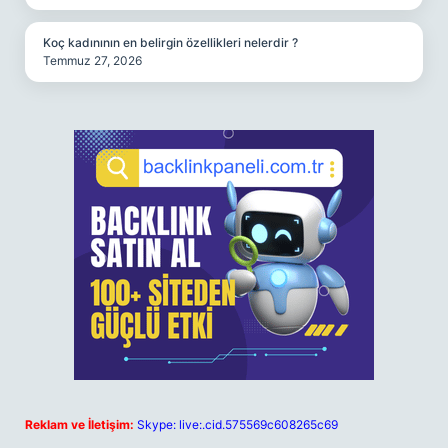
Koç kadınının en belirgin özellikleri nelerdir ?
Temmuz 27, 2026
Reklam ve İletişim:
Skype: live:.cid.575569c608265c69