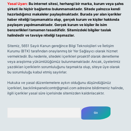
Yasal Uyarı:
Bu internet sitesi, herhangi bir marka, kurum veya şahıs
şirketi ile hiçbir bağlantısı bulunmamaktadır. Sitede yalnızca kendi
hazırladığımız makaleler paylaşılmaktadır. Burada yer alan içerikler
haber niteliği taşımamakta olup, gerçek kurum ve kişiler hakkında
paylaşım yapılmamaktadır. Gerçek kurum ve kişiler ile isim
benzerlikleri tamamen tesadüfidir. Sitemizdeki bilgiler taslak
halindedir ve tavsiye niteliği taşımazlar.
Sitemiz, 5651 Sayılı Kanun gereğince Bilgi Teknolojileri ve İletişim
Kurumu (BTK) tarafından onaylanmış bir Yer Sağlayıcı olarak hizmet
vermektedir. Bu nedenle, sitedeki içerikleri proaktif olarak denetleme
veya araştırma yükümlülüğümüz bulunmamaktadır. Ancak, üyelerimiz
yazdıkları içeriklerin sorumluluğunu taşımakta olup, siteye üye olarak
bu sorumluluğu kabul etmiş sayılırlar.
Hukuka ve yasal düzenlemelere aykırı olduğunu düşündüğünüz
içerikleri,
backlinkpanelicomtr@gmail.com
adresine bildirmeniz halinde,
ilgili içerikler yasal süre içerisinde sitemizden kaldırılacaktır.
Arama