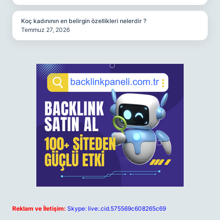
Koç kadınının en belirgin özellikleri nelerdir ?
Temmuz 27, 2026
Reklam ve İletişim:
Skype: live:.cid.575569c608265c69