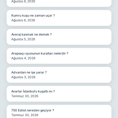
Ağustos 6, 2026
Kumru kuşu ne zaman uçar ?
Ağustos 6, 2026
Averaj kasmak ne demek ?
Ağustos 5, 2026
Arapsaçı oyununun kuralları nelerdir ?
Ağustos 4, 2026
Advantan ne işe yarar ?
Ağustos 3, 2026
Avarlar İstanbul’u kuşattı mı ?
Temmuz 30, 2026
750 Eshot nereden geçiyor ?
Temmuz 30, 2026