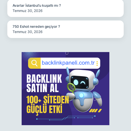
Avarlar İstanbul’u kuşattı mı ?
Temmuz 30, 2026
750 Eshot nereden geçiyor ?
Temmuz 30, 2026