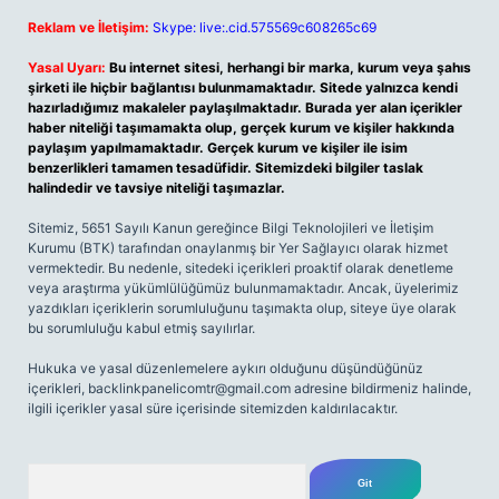
Reklam ve İletişim:
Skype: live:.cid.575569c608265c69
Yasal Uyarı:
Bu internet sitesi, herhangi bir marka, kurum veya şahıs
şirketi ile hiçbir bağlantısı bulunmamaktadır. Sitede yalnızca kendi
hazırladığımız makaleler paylaşılmaktadır. Burada yer alan içerikler
haber niteliği taşımamakta olup, gerçek kurum ve kişiler hakkında
paylaşım yapılmamaktadır. Gerçek kurum ve kişiler ile isim
benzerlikleri tamamen tesadüfidir. Sitemizdeki bilgiler taslak
halindedir ve tavsiye niteliği taşımazlar.
Sitemiz, 5651 Sayılı Kanun gereğince Bilgi Teknolojileri ve İletişim
Kurumu (BTK) tarafından onaylanmış bir Yer Sağlayıcı olarak hizmet
vermektedir. Bu nedenle, sitedeki içerikleri proaktif olarak denetleme
veya araştırma yükümlülüğümüz bulunmamaktadır. Ancak, üyelerimiz
yazdıkları içeriklerin sorumluluğunu taşımakta olup, siteye üye olarak
bu sorumluluğu kabul etmiş sayılırlar.
Hukuka ve yasal düzenlemelere aykırı olduğunu düşündüğünüz
içerikleri,
backlinkpanelicomtr@gmail.com
adresine bildirmeniz halinde,
ilgili içerikler yasal süre içerisinde sitemizden kaldırılacaktır.
Arama