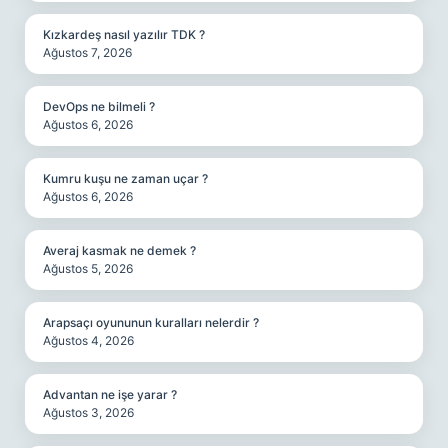
Kızkardeş nasıl yazılır TDK ?
Ağustos 7, 2026
DevOps ne bilmeli ?
Ağustos 6, 2026
Kumru kuşu ne zaman uçar ?
Ağustos 6, 2026
Averaj kasmak ne demek ?
Ağustos 5, 2026
Arapsaçı oyununun kuralları nelerdir ?
Ağustos 4, 2026
Advantan ne işe yarar ?
Ağustos 3, 2026