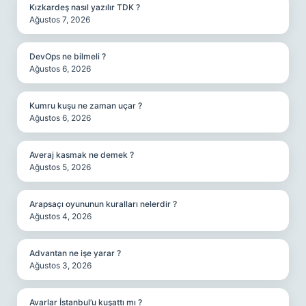
Kızkardeş nasıl yazılır TDK ?
Ağustos 7, 2026
DevOps ne bilmeli ?
Ağustos 6, 2026
Kumru kuşu ne zaman uçar ?
Ağustos 6, 2026
Averaj kasmak ne demek ?
Ağustos 5, 2026
Arapsaçı oyununun kuralları nelerdir ?
Ağustos 4, 2026
Advantan ne işe yarar ?
Ağustos 3, 2026
Avarlar İstanbul’u kuşattı mı ?