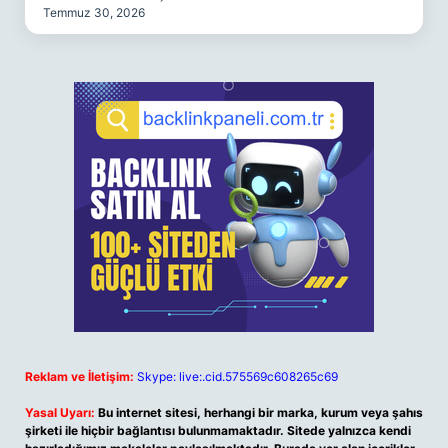
Temmuz 30, 2026
Reklam ve İletişim:
Skype: live:.cid.575569c608265c69
Yasal Uyarı:
Bu internet sitesi, herhangi bir marka, kurum veya şahıs
şirketi ile hiçbir bağlantısı bulunmamaktadır. Sitede yalnızca kendi