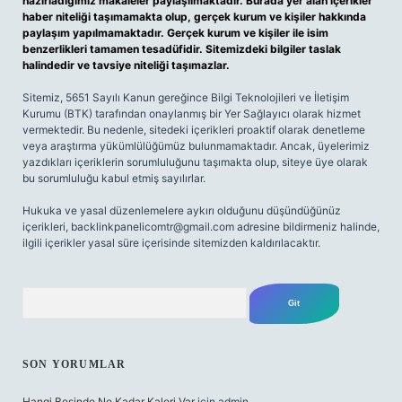
hazırladığımız makaleler paylaşılmaktadır. Burada yer alan içerikler
haber niteliği taşımamakta olup, gerçek kurum ve kişiler hakkında
paylaşım yapılmamaktadır. Gerçek kurum ve kişiler ile isim
benzerlikleri tamamen tesadüfidir. Sitemizdeki bilgiler taslak
halindedir ve tavsiye niteliği taşımazlar.
Sitemiz, 5651 Sayılı Kanun gereğince Bilgi Teknolojileri ve İletişim
Kurumu (BTK) tarafından onaylanmış bir Yer Sağlayıcı olarak hizmet
vermektedir. Bu nedenle, sitedeki içerikleri proaktif olarak denetleme
veya araştırma yükümlülüğümüz bulunmamaktadır. Ancak, üyelerimiz
yazdıkları içeriklerin sorumluluğunu taşımakta olup, siteye üye olarak
bu sorumluluğu kabul etmiş sayılırlar.
Hukuka ve yasal düzenlemelere aykırı olduğunu düşündüğünüz
içerikleri,
backlinkpanelicomtr@gmail.com
adresine bildirmeniz halinde,
ilgili içerikler yasal süre içerisinde sitemizden kaldırılacaktır.
Arama
SON YORUMLAR
Hangi Besinde Ne Kadar Kalori Var
için
admin