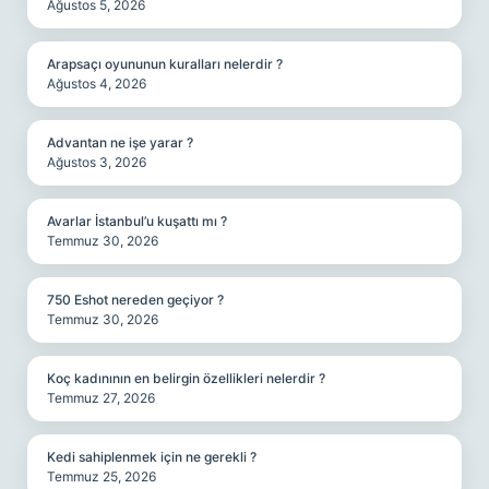
Ağustos 5, 2026
Arapsaçı oyununun kuralları nelerdir ?
Ağustos 4, 2026
Advantan ne işe yarar ?
Ağustos 3, 2026
Avarlar İstanbul’u kuşattı mı ?
Temmuz 30, 2026
750 Eshot nereden geçiyor ?
Temmuz 30, 2026
Koç kadınının en belirgin özellikleri nelerdir ?
Temmuz 27, 2026
Kedi sahiplenmek için ne gerekli ?
Temmuz 25, 2026