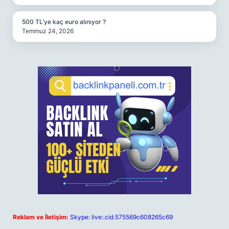
500 TL’ye kaç euro alınıyor ?
Temmuz 24, 2026
Reklam ve İletişim:
Skype: live:.cid.575569c608265c69