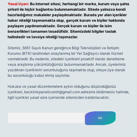
Yasal Uyarı:
Bu internet sitesi, herhangi bir marka, kurum veya şahıs
şirketi ile hiçbir bağlantısı bulunmamaktadır. Sitede yalnızca kendi
hazırladığımız makaleler paylaşılmaktadır. Burada yer alan içerikler
haber niteliği taşımamakta olup, gerçek kurum ve kişiler hakkında
paylaşım yapılmamaktadır. Gerçek kurum ve kişiler ile isim
benzerlikleri tamamen tesadüfidir. Sitemizdeki bilgiler taslak
halindedir ve tavsiye niteliği taşımazlar.
Sitemiz, 5651 Sayılı Kanun gereğince Bilgi Teknolojileri ve İletişim
Kurumu (BTK) tarafından onaylanmış bir Yer Sağlayıcı olarak hizmet
vermektedir. Bu nedenle, sitedeki içerikleri proaktif olarak denetleme
veya araştırma yükümlülüğümüz bulunmamaktadır. Ancak, üyelerimiz
yazdıkları içeriklerin sorumluluğunu taşımakta olup, siteye üye olarak
bu sorumluluğu kabul etmiş sayılırlar.
Hukuka ve yasal düzenlemelere aykırı olduğunu düşündüğünüz
içerikleri,
backlinkpanelicomtr@gmail.com
adresine bildirmeniz halinde,
ilgili içerikler yasal süre içerisinde sitemizden kaldırılacaktır.
Arama