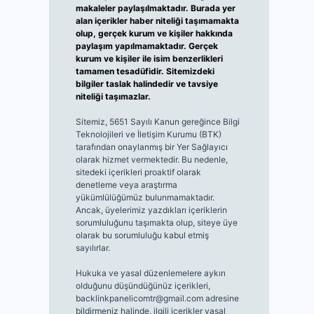
makaleler paylaşılmaktadır. Burada yer
alan içerikler haber niteliği taşımamakta
olup, gerçek kurum ve kişiler hakkında
paylaşım yapılmamaktadır. Gerçek
kurum ve kişiler ile isim benzerlikleri
tamamen tesadüfidir. Sitemizdeki
bilgiler taslak halindedir ve tavsiye
niteliği taşımazlar.
Sitemiz, 5651 Sayılı Kanun gereğince Bilgi
Teknolojileri ve İletişim Kurumu (BTK)
tarafından onaylanmış bir Yer Sağlayıcı
olarak hizmet vermektedir. Bu nedenle,
sitedeki içerikleri proaktif olarak
denetleme veya araştırma
yükümlülüğümüz bulunmamaktadır.
Ancak, üyelerimiz yazdıkları içeriklerin
sorumluluğunu taşımakta olup, siteye üye
olarak bu sorumluluğu kabul etmiş
sayılırlar.
Hukuka ve yasal düzenlemelere aykırı
olduğunu düşündüğünüz içerikleri,
backlinkpanelicomtr@gmail.com
adresine
bildirmeniz halinde, ilgili içerikler yasal