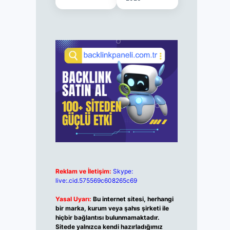
Reklam ve İletişim:
Skype:
live:.cid.575569c608265c69
Yasal Uyarı:
Bu internet sitesi, herhangi
bir marka, kurum veya şahıs şirketi ile
hiçbir bağlantısı bulunmamaktadır.
Sitede yalnızca kendi hazırladığımız