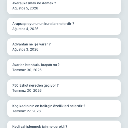
Averaj kasmak ne demek ?
Ağustos 5, 2026
Arapsaçı oyununun kuralları nelerdir ?
Ağustos 4, 2026
Advantan ne işe yarar ?
Ağustos 3, 2026
Avarlar İstanbul’u kuşattı mı ?
Temmuz 30, 2026
750 Eshot nereden geçiyor ?
Temmuz 30, 2026
Koç kadınının en belirgin özellikleri nelerdir ?
Temmuz 27, 2026
Kedi sahiplenmek için ne gerekli ?