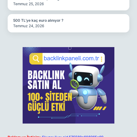
Temmuz 25, 2026
500 TL’ye kaç euro alınıyor ?
Temmuz 24, 2026