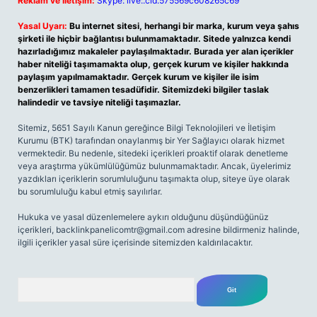
Reklam ve İletişim:
Skype: live:.cid.575569c608265c69
Yasal Uyarı:
Bu internet sitesi, herhangi bir marka, kurum veya şahıs
şirketi ile hiçbir bağlantısı bulunmamaktadır. Sitede yalnızca kendi
hazırladığımız makaleler paylaşılmaktadır. Burada yer alan içerikler
haber niteliği taşımamakta olup, gerçek kurum ve kişiler hakkında
paylaşım yapılmamaktadır. Gerçek kurum ve kişiler ile isim
benzerlikleri tamamen tesadüfidir. Sitemizdeki bilgiler taslak
halindedir ve tavsiye niteliği taşımazlar.
Sitemiz, 5651 Sayılı Kanun gereğince Bilgi Teknolojileri ve İletişim
Kurumu (BTK) tarafından onaylanmış bir Yer Sağlayıcı olarak hizmet
vermektedir. Bu nedenle, sitedeki içerikleri proaktif olarak denetleme
veya araştırma yükümlülüğümüz bulunmamaktadır. Ancak, üyelerimiz
yazdıkları içeriklerin sorumluluğunu taşımakta olup, siteye üye olarak
bu sorumluluğu kabul etmiş sayılırlar.
Hukuka ve yasal düzenlemelere aykırı olduğunu düşündüğünüz
içerikleri,
backlinkpanelicomtr@gmail.com
adresine bildirmeniz halinde,
ilgili içerikler yasal süre içerisinde sitemizden kaldırılacaktır.
Arama