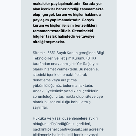
makaleler paylaşılmaktadır. Burada yer
alan içerikler haber niteliği taşımamakta
olup, gerçek kurum ve kişiler hakkında
paylaşım yapılmamaktadır. Gerçek
kurum ve kişiler ile isim benzerlikleri
tamamen tesadüfidir. Sitemizdeki
bilgiler taslak halindedir ve tavsiye
niteliği taşımazlar.
Sitemiz, 5651 Sayılı Kanun gereğince Bilgi
Teknolojileri ve İletişim Kurumu (BTK)
tarafından onaylanmış bir Yer Sağlayıcı
olarak hizmet vermektedir. Bu nedenle,
sitedeki içerikleri proaktif olarak
denetleme veya araştırma
yükümlülüğümüz bulunmamaktadır.
Ancak, üyelerimiz yazdıkları içeriklerin
sorumluluğunu taşımakta olup, siteye üye
olarak bu sorumluluğu kabul etmiş
sayılırlar.
Hukuka ve yasal düzenlemelere aykırı
olduğunu düşündüğünüz içerikleri,
backlinkpanelicomtr@gmail.com
adresine
bildirmeniz halinde, ilgili içerikler yasal