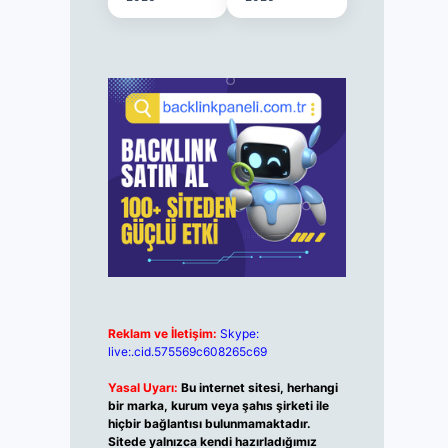
Reklam ve İletişim:
Skype:
live:.cid.575569c608265c69
Yasal Uyarı:
Bu internet sitesi, herhangi
bir marka, kurum veya şahıs şirketi ile
hiçbir bağlantısı bulunmamaktadır.
Sitede yalnızca kendi hazırladığımız