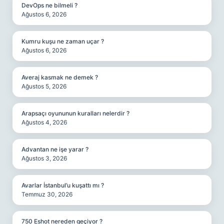
DevOps ne bilmeli ?
Ağustos 6, 2026
Kumru kuşu ne zaman uçar ?
Ağustos 6, 2026
Averaj kasmak ne demek ?
Ağustos 5, 2026
Arapsaçı oyununun kuralları nelerdir ?
Ağustos 4, 2026
Advantan ne işe yarar ?
Ağustos 3, 2026
Avarlar İstanbul’u kuşattı mı ?
Temmuz 30, 2026
750 Eshot nereden geçiyor ?