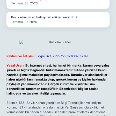
Temmuz 30, 2026
Koç kadınının en belirgin özellikleri nelerdir ?
Temmuz 27, 2026
Reklam ve İletişim:
Skype: live:.cid.575569c608265c69
Yasal Uyarı:
Bu internet sitesi, herhangi bir marka, kurum veya şahıs
şirketi ile hiçbir bağlantısı bulunmamaktadır. Sitede yalnızca kendi
hazırladığımız makaleler paylaşılmaktadır. Burada yer alan içerikler
haber niteliği taşımamakta olup, gerçek kurum ve kişiler hakkında
paylaşım yapılmamaktadır. Gerçek kurum ve kişiler ile isim
benzerlikleri tamamen tesadüfidir. Sitemizdeki bilgiler taslak
halindedir ve tavsiye niteliği taşımazlar.
Sitemiz, 5651 Sayılı Kanun gereğince Bilgi Teknolojileri ve İletişim
Kurumu (BTK) tarafından onaylanmış bir Yer Sağlayıcı olarak hizmet
vermektedir. Bu nedenle, sitedeki içerikleri proaktif olarak denetleme