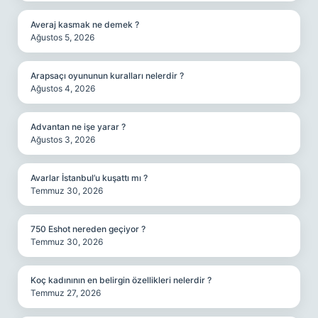
Averaj kasmak ne demek ?
Ağustos 5, 2026
Arapsaçı oyununun kuralları nelerdir ?
Ağustos 4, 2026
Advantan ne işe yarar ?
Ağustos 3, 2026
Avarlar İstanbul’u kuşattı mı ?
Temmuz 30, 2026
750 Eshot nereden geçiyor ?
Temmuz 30, 2026
Koç kadınının en belirgin özellikleri nelerdir ?
Temmuz 27, 2026