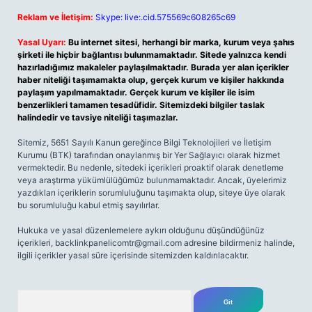
Reklam ve İletişim:
Skype: live:.cid.575569c608265c69
Yasal Uyarı:
Bu internet sitesi, herhangi bir marka, kurum veya şahıs
şirketi ile hiçbir bağlantısı bulunmamaktadır. Sitede yalnızca kendi
hazırladığımız makaleler paylaşılmaktadır. Burada yer alan içerikler
haber niteliği taşımamakta olup, gerçek kurum ve kişiler hakkında
paylaşım yapılmamaktadır. Gerçek kurum ve kişiler ile isim
benzerlikleri tamamen tesadüfidir. Sitemizdeki bilgiler taslak
halindedir ve tavsiye niteliği taşımazlar.
Sitemiz, 5651 Sayılı Kanun gereğince Bilgi Teknolojileri ve İletişim
Kurumu (BTK) tarafından onaylanmış bir Yer Sağlayıcı olarak hizmet
vermektedir. Bu nedenle, sitedeki içerikleri proaktif olarak denetleme
veya araştırma yükümlülüğümüz bulunmamaktadır. Ancak, üyelerimiz
yazdıkları içeriklerin sorumluluğunu taşımakta olup, siteye üye olarak
bu sorumluluğu kabul etmiş sayılırlar.
Hukuka ve yasal düzenlemelere aykırı olduğunu düşündüğünüz
içerikleri,
backlinkpanelicomtr@gmail.com
adresine bildirmeniz halinde,
ilgili içerikler yasal süre içerisinde sitemizden kaldırılacaktır.
Arama