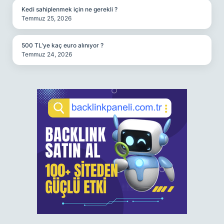
Kedi sahiplenmek için ne gerekli ?
Temmuz 25, 2026
500 TL’ye kaç euro alınıyor ?
Temmuz 24, 2026