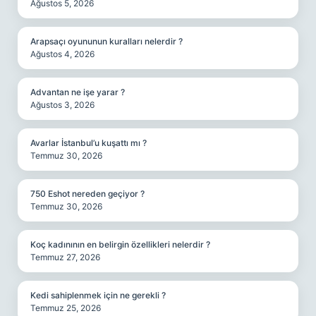
Ağustos 5, 2026
Arapsaçı oyununun kuralları nelerdir ?
Ağustos 4, 2026
Advantan ne işe yarar ?
Ağustos 3, 2026
Avarlar İstanbul’u kuşattı mı ?
Temmuz 30, 2026
750 Eshot nereden geçiyor ?
Temmuz 30, 2026
Koç kadınının en belirgin özellikleri nelerdir ?
Temmuz 27, 2026
Kedi sahiplenmek için ne gerekli ?
Temmuz 25, 2026