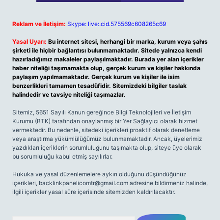
Reklam ve İletişim:
Skype: live:.cid.575569c608265c69
Yasal Uyarı:
Bu internet sitesi, herhangi bir marka, kurum veya şahıs
şirketi ile hiçbir bağlantısı bulunmamaktadır. Sitede yalnızca kendi
hazırladığımız makaleler paylaşılmaktadır. Burada yer alan içerikler
haber niteliği taşımamakta olup, gerçek kurum ve kişiler hakkında
paylaşım yapılmamaktadır. Gerçek kurum ve kişiler ile isim
benzerlikleri tamamen tesadüfidir. Sitemizdeki bilgiler taslak
halindedir ve tavsiye niteliği taşımazlar.
Sitemiz, 5651 Sayılı Kanun gereğince Bilgi Teknolojileri ve İletişim
Kurumu (BTK) tarafından onaylanmış bir Yer Sağlayıcı olarak hizmet
vermektedir. Bu nedenle, sitedeki içerikleri proaktif olarak denetleme
veya araştırma yükümlülüğümüz bulunmamaktadır. Ancak, üyelerimiz
yazdıkları içeriklerin sorumluluğunu taşımakta olup, siteye üye olarak
bu sorumluluğu kabul etmiş sayılırlar.
Hukuka ve yasal düzenlemelere aykırı olduğunu düşündüğünüz
içerikleri,
backlinkpanelicomtr@gmail.com
adresine bildirmeniz halinde,
ilgili içerikler yasal süre içerisinde sitemizden kaldırılacaktır.
Arama