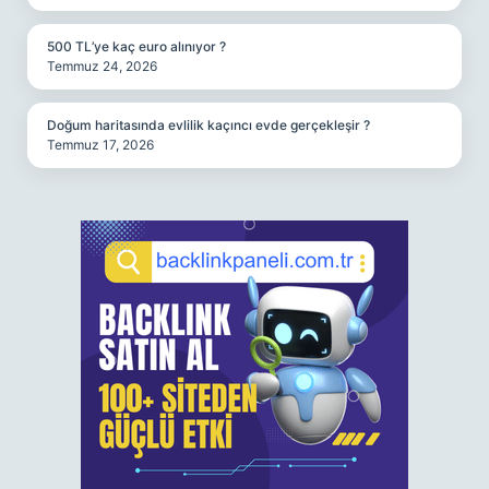
500 TL’ye kaç euro alınıyor ?
Temmuz 24, 2026
Doğum haritasında evlilik kaçıncı evde gerçekleşir ?
Temmuz 17, 2026