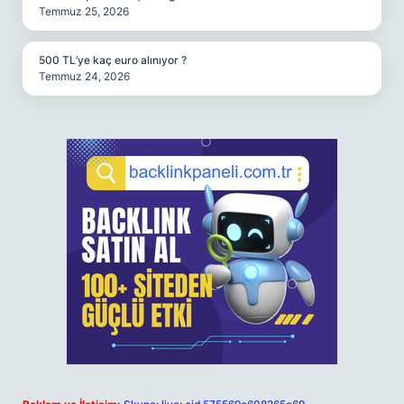
Temmuz 25, 2026
500 TL’ye kaç euro alınıyor ?
Temmuz 24, 2026