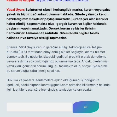
Reklam ve İletişim:
Skype: live:.cid.575569c608265c69
Yasal Uyarı:
Bu internet sitesi, herhangi bir marka, kurum veya şahıs
şirketi ile hiçbir bağlantısı bulunmamaktadır. Sitede yalnızca kendi
hazırladığımız makaleler paylaşılmaktadır. Burada yer alan içerikler
haber niteliği taşımamakta olup, gerçek kurum ve kişiler hakkında
paylaşım yapılmamaktadır. Gerçek kurum ve kişiler ile isim
benzerlikleri tamamen tesadüfidir. Sitemizdeki bilgiler taslak
halindedir ve tavsiye niteliği taşımazlar.
Sitemiz, 5651 Sayılı Kanun gereğince Bilgi Teknolojileri ve İletişim
Kurumu (BTK) tarafından onaylanmış bir Yer Sağlayıcı olarak hizmet
vermektedir. Bu nedenle, sitedeki içerikleri proaktif olarak denetleme
veya araştırma yükümlülüğümüz bulunmamaktadır. Ancak, üyelerimiz
yazdıkları içeriklerin sorumluluğunu taşımakta olup, siteye üye olarak
bu sorumluluğu kabul etmiş sayılırlar.
Hukuka ve yasal düzenlemelere aykırı olduğunu düşündüğünüz
içerikleri,
backlinkpanelicomtr@gmail.com
adresine bildirmeniz halinde,
ilgili içerikler yasal süre içerisinde sitemizden kaldırılacaktır.
Arama