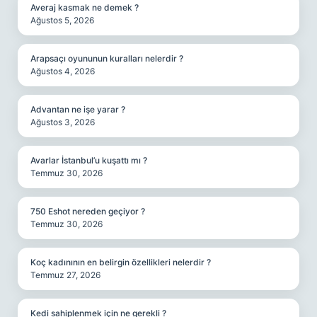
Averaj kasmak ne demek ?
Ağustos 5, 2026
Arapsaçı oyununun kuralları nelerdir ?
Ağustos 4, 2026
Advantan ne işe yarar ?
Ağustos 3, 2026
Avarlar İstanbul’u kuşattı mı ?
Temmuz 30, 2026
750 Eshot nereden geçiyor ?
Temmuz 30, 2026
Koç kadınının en belirgin özellikleri nelerdir ?
Temmuz 27, 2026
Kedi sahiplenmek için ne gerekli ?