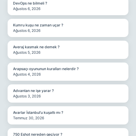
DevOps ne bilmeli ?
Ağustos 6, 2026
Kumru kuşu ne zaman uçar ?
Ağustos 6, 2026
Averaj kasmak ne demek ?
Ağustos 5, 2026
Arapsaçı oyununun kuralları nelerdir ?
Ağustos 4, 2026
Advantan ne işe yarar ?
Ağustos 3, 2026
Avarlar İstanbul’u kuşattı mı ?
Temmuz 30, 2026
750 Eshot nereden geçiyor ?