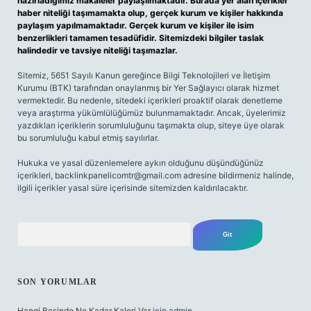
hazırladığımız makaleler paylaşılmaktadır. Burada yer alan içerikler
haber niteliği taşımamakta olup, gerçek kurum ve kişiler hakkında
paylaşım yapılmamaktadır. Gerçek kurum ve kişiler ile isim
benzerlikleri tamamen tesadüfidir. Sitemizdeki bilgiler taslak
halindedir ve tavsiye niteliği taşımazlar.
Sitemiz, 5651 Sayılı Kanun gereğince Bilgi Teknolojileri ve İletişim
Kurumu (BTK) tarafından onaylanmış bir Yer Sağlayıcı olarak hizmet
vermektedir. Bu nedenle, sitedeki içerikleri proaktif olarak denetleme
veya araştırma yükümlülüğümüz bulunmamaktadır. Ancak, üyelerimiz
yazdıkları içeriklerin sorumluluğunu taşımakta olup, siteye üye olarak
bu sorumluluğu kabul etmiş sayılırlar.
Hukuka ve yasal düzenlemelere aykırı olduğunu düşündüğünüz
içerikleri,
backlinkpanelicomtr@gmail.com
adresine bildirmeniz halinde,
ilgili içerikler yasal süre içerisinde sitemizden kaldırılacaktır.
Arama
SON YORUMLAR
Hangi Besinde Ne Kadar Kalori Var
için
admin