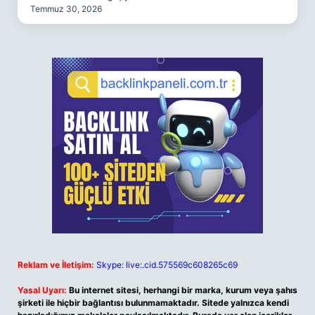
Temmuz 30, 2026
Reklam ve İletişim:
Skype: live:.cid.575569c608265c69
Yasal Uyarı:
Bu internet sitesi, herhangi bir marka, kurum veya şahıs
şirketi ile hiçbir bağlantısı bulunmamaktadır. Sitede yalnızca kendi