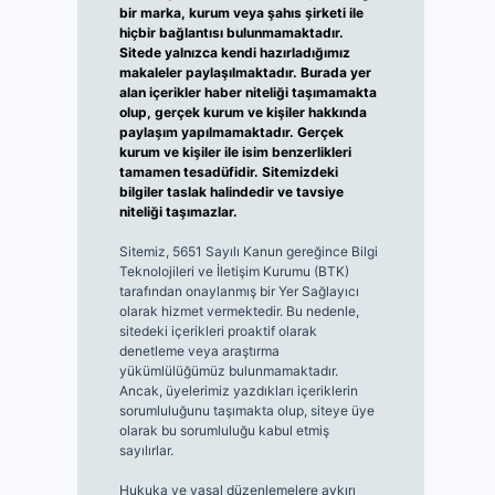
bir marka, kurum veya şahıs şirketi ile
hiçbir bağlantısı bulunmamaktadır.
Sitede yalnızca kendi hazırladığımız
makaleler paylaşılmaktadır. Burada yer
alan içerikler haber niteliği taşımamakta
olup, gerçek kurum ve kişiler hakkında
paylaşım yapılmamaktadır. Gerçek
kurum ve kişiler ile isim benzerlikleri
tamamen tesadüfidir. Sitemizdeki
bilgiler taslak halindedir ve tavsiye
niteliği taşımazlar.
Sitemiz, 5651 Sayılı Kanun gereğince Bilgi
Teknolojileri ve İletişim Kurumu (BTK)
tarafından onaylanmış bir Yer Sağlayıcı
olarak hizmet vermektedir. Bu nedenle,
sitedeki içerikleri proaktif olarak
denetleme veya araştırma
yükümlülüğümüz bulunmamaktadır.
Ancak, üyelerimiz yazdıkları içeriklerin
sorumluluğunu taşımakta olup, siteye üye
olarak bu sorumluluğu kabul etmiş
sayılırlar.
Hukuka ve yasal düzenlemelere aykırı