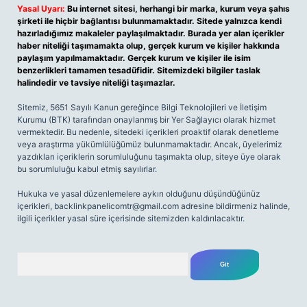
Yasal Uyarı:
Bu internet sitesi, herhangi bir marka, kurum veya şahıs
şirketi ile hiçbir bağlantısı bulunmamaktadır. Sitede yalnızca kendi
hazırladığımız makaleler paylaşılmaktadır. Burada yer alan içerikler
haber niteliği taşımamakta olup, gerçek kurum ve kişiler hakkında
paylaşım yapılmamaktadır. Gerçek kurum ve kişiler ile isim
benzerlikleri tamamen tesadüfidir. Sitemizdeki bilgiler taslak
halindedir ve tavsiye niteliği taşımazlar.
Sitemiz, 5651 Sayılı Kanun gereğince Bilgi Teknolojileri ve İletişim
Kurumu (BTK) tarafından onaylanmış bir Yer Sağlayıcı olarak hizmet
vermektedir. Bu nedenle, sitedeki içerikleri proaktif olarak denetleme
veya araştırma yükümlülüğümüz bulunmamaktadır. Ancak, üyelerimiz
yazdıkları içeriklerin sorumluluğunu taşımakta olup, siteye üye olarak
bu sorumluluğu kabul etmiş sayılırlar.
Hukuka ve yasal düzenlemelere aykırı olduğunu düşündüğünüz
içerikleri,
backlinkpanelicomtr@gmail.com
adresine bildirmeniz halinde,
ilgili içerikler yasal süre içerisinde sitemizden kaldırılacaktır.
Arama