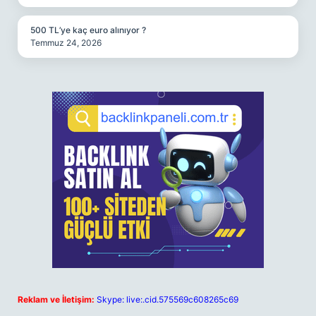
500 TL’ye kaç euro alınıyor ?
Temmuz 24, 2026
Reklam ve İletişim:
Skype: live:.cid.575569c608265c69