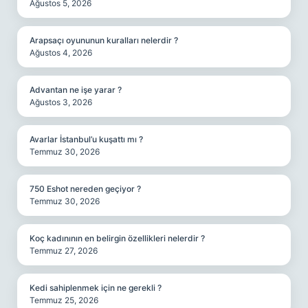
Ağustos 5, 2026
Arapsaçı oyununun kuralları nelerdir ?
Ağustos 4, 2026
Advantan ne işe yarar ?
Ağustos 3, 2026
Avarlar İstanbul’u kuşattı mı ?
Temmuz 30, 2026
750 Eshot nereden geçiyor ?
Temmuz 30, 2026
Koç kadınının en belirgin özellikleri nelerdir ?
Temmuz 27, 2026
Kedi sahiplenmek için ne gerekli ?
Temmuz 25, 2026