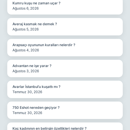
Kumru kuşu ne zaman uçar ?
Ağustos 6, 2026
Averaj kasmak ne demek ?
Ağustos 5, 2026
Arapsaçı oyununun kuralları nelerdir ?
Ağustos 4, 2026
Advantan ne işe yarar ?
Ağustos 3, 2026
Avarlar İstanbul’u kuşattı mı ?
Temmuz 30, 2026
750 Eshot nereden geçiyor ?
Temmuz 30, 2026
Koç kadınının en belirgin özellikleri nelerdir ?