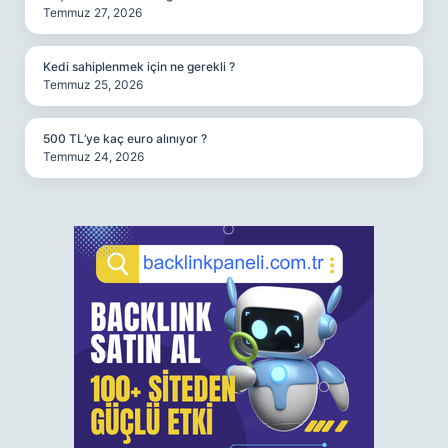
Temmuz 27, 2026
Kedi sahiplenmek için ne gerekli ?
Temmuz 25, 2026
500 TL’ye kaç euro alınıyor ?
Temmuz 24, 2026