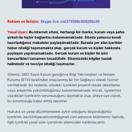
Reklam ve İletişim:
Skype: live:.cid.575569c608265c69
Yasal Uyarı:
Bu internet sitesi, herhangi bir marka, kurum veya şahıs
şirketi ile hiçbir bağlantısı bulunmamaktadır. Sitede yalnızca kendi
hazırladığımız makaleler paylaşılmaktadır. Burada yer alan içerikler
haber niteliği taşımamakta olup, gerçek kurum ve kişiler hakkında
paylaşım yapılmamaktadır. Gerçek kurum ve kişiler ile isim
benzerlikleri tamamen tesadüfidir. Sitemizdeki bilgiler taslak
halindedir ve tavsiye niteliği taşımazlar.
Sitemiz, 5651 Sayılı Kanun gereğince Bilgi Teknolojileri ve İletişim
Kurumu (BTK) tarafından onaylanmış bir Yer Sağlayıcı olarak hizmet
vermektedir. Bu nedenle, sitedeki içerikleri proaktif olarak denetleme
veya araştırma yükümlülüğümüz bulunmamaktadır. Ancak, üyelerimiz
yazdıkları içeriklerin sorumluluğunu taşımakta olup, siteye üye olarak
bu sorumluluğu kabul etmiş sayılırlar.
Hukuka ve yasal düzenlemelere aykırı olduğunu düşündüğünüz
içerikleri,
backlinkpanelicomtr@gmail.com
adresine bildirmeniz halinde,
ilgili içerikler yasal süre içerisinde sitemizden kaldırılacaktır.