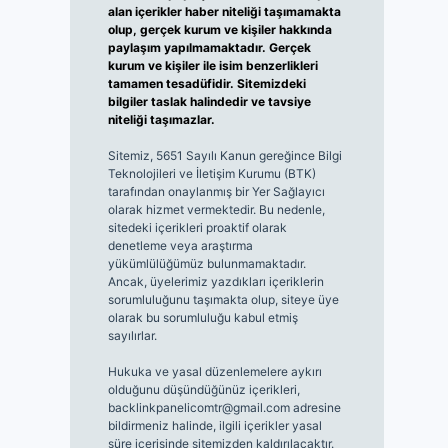
alan içerikler haber niteliği taşımamakta
olup, gerçek kurum ve kişiler hakkında
paylaşım yapılmamaktadır. Gerçek
kurum ve kişiler ile isim benzerlikleri
tamamen tesadüfidir. Sitemizdeki
bilgiler taslak halindedir ve tavsiye
niteliği taşımazlar.
Sitemiz, 5651 Sayılı Kanun gereğince Bilgi
Teknolojileri ve İletişim Kurumu (BTK)
tarafından onaylanmış bir Yer Sağlayıcı
olarak hizmet vermektedir. Bu nedenle,
sitedeki içerikleri proaktif olarak
denetleme veya araştırma
yükümlülüğümüz bulunmamaktadır.
Ancak, üyelerimiz yazdıkları içeriklerin
sorumluluğunu taşımakta olup, siteye üye
olarak bu sorumluluğu kabul etmiş
sayılırlar.
Hukuka ve yasal düzenlemelere aykırı
olduğunu düşündüğünüz içerikleri,
backlinkpanelicomtr@gmail.com
adresine
bildirmeniz halinde, ilgili içerikler yasal
süre içerisinde sitemizden kaldırılacaktır.