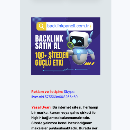
Reklam ve İletişim:
Skype:
live:.cid.575569c608265c69
Yasal Uyarı:
Bu internet sitesi, herhangi
bir marka, kurum veya şahıs şirketi ile
hiçbir bağlantısı bulunmamaktadır.
Sitede yalnızca kendi hazırladığımız
makaleler paylaşılmaktadır. Burada yer