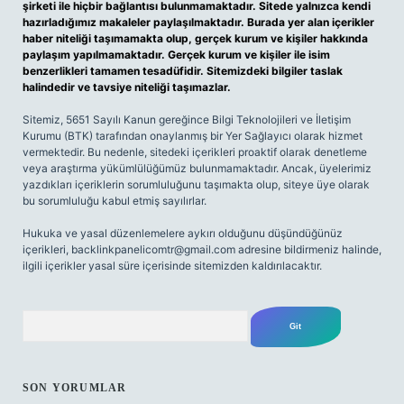
şirketi ile hiçbir bağlantısı bulunmamaktadır. Sitede yalnızca kendi
hazırladığımız makaleler paylaşılmaktadır. Burada yer alan içerikler
haber niteliği taşımamakta olup, gerçek kurum ve kişiler hakkında
paylaşım yapılmamaktadır. Gerçek kurum ve kişiler ile isim
benzerlikleri tamamen tesadüfidir. Sitemizdeki bilgiler taslak
halindedir ve tavsiye niteliği taşımazlar.
Sitemiz, 5651 Sayılı Kanun gereğince Bilgi Teknolojileri ve İletişim
Kurumu (BTK) tarafından onaylanmış bir Yer Sağlayıcı olarak hizmet
vermektedir. Bu nedenle, sitedeki içerikleri proaktif olarak denetleme
veya araştırma yükümlülüğümüz bulunmamaktadır. Ancak, üyelerimiz
yazdıkları içeriklerin sorumluluğunu taşımakta olup, siteye üye olarak
bu sorumluluğu kabul etmiş sayılırlar.
Hukuka ve yasal düzenlemelere aykırı olduğunu düşündüğünüz
içerikleri,
backlinkpanelicomtr@gmail.com
adresine bildirmeniz halinde,
ilgili içerikler yasal süre içerisinde sitemizden kaldırılacaktır.
Arama
SON YORUMLAR