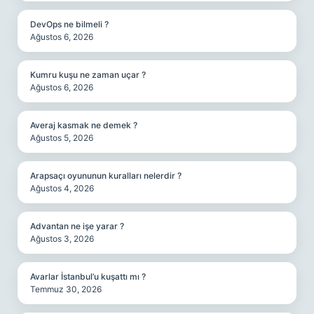
DevOps ne bilmeli ?
Ağustos 6, 2026
Kumru kuşu ne zaman uçar ?
Ağustos 6, 2026
Averaj kasmak ne demek ?
Ağustos 5, 2026
Arapsaçı oyununun kuralları nelerdir ?
Ağustos 4, 2026
Advantan ne işe yarar ?
Ağustos 3, 2026
Avarlar İstanbul’u kuşattı mı ?
Temmuz 30, 2026