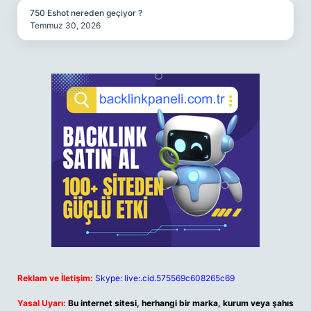
750 Eshot nereden geçiyor ?
Temmuz 30, 2026
Reklam ve İletişim:
Skype: live:.cid.575569c608265c69
Yasal Uyarı:
Bu internet sitesi, herhangi bir marka, kurum veya şahıs