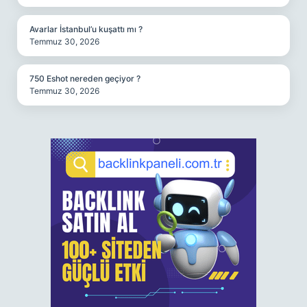
Avarlar İstanbul’u kuşattı mı ?
Temmuz 30, 2026
750 Eshot nereden geçiyor ?
Temmuz 30, 2026