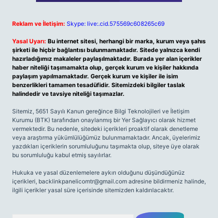
Reklam ve İletişim:
Skype: live:.cid.575569c608265c69
Yasal Uyarı:
Bu internet sitesi, herhangi bir marka, kurum veya şahıs
şirketi ile hiçbir bağlantısı bulunmamaktadır. Sitede yalnızca kendi
hazırladığımız makaleler paylaşılmaktadır. Burada yer alan içerikler
haber niteliği taşımamakta olup, gerçek kurum ve kişiler hakkında
paylaşım yapılmamaktadır. Gerçek kurum ve kişiler ile isim
benzerlikleri tamamen tesadüfidir. Sitemizdeki bilgiler taslak
halindedir ve tavsiye niteliği taşımazlar.
Sitemiz, 5651 Sayılı Kanun gereğince Bilgi Teknolojileri ve İletişim
Kurumu (BTK) tarafından onaylanmış bir Yer Sağlayıcı olarak hizmet
vermektedir. Bu nedenle, sitedeki içerikleri proaktif olarak denetleme
veya araştırma yükümlülüğümüz bulunmamaktadır. Ancak, üyelerimiz
yazdıkları içeriklerin sorumluluğunu taşımakta olup, siteye üye olarak
bu sorumluluğu kabul etmiş sayılırlar.
Hukuka ve yasal düzenlemelere aykırı olduğunu düşündüğünüz
içerikleri,
backlinkpanelicomtr@gmail.com
adresine bildirmeniz halinde,
ilgili içerikler yasal süre içerisinde sitemizden kaldırılacaktır.
Arama