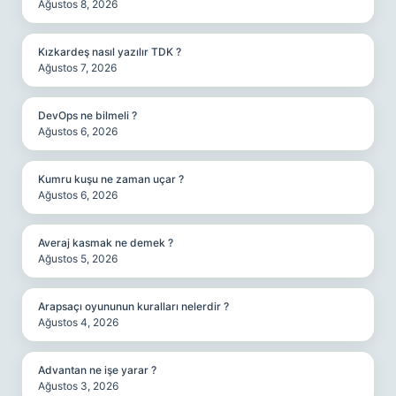
Ağustos 8, 2026
Kızkardeş nasıl yazılır TDK ?
Ağustos 7, 2026
DevOps ne bilmeli ?
Ağustos 6, 2026
Kumru kuşu ne zaman uçar ?
Ağustos 6, 2026
Averaj kasmak ne demek ?
Ağustos 5, 2026
Arapsaçı oyununun kuralları nelerdir ?
Ağustos 4, 2026
Advantan ne işe yarar ?
Ağustos 3, 2026