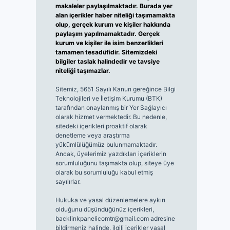
makaleler paylaşılmaktadır. Burada yer
alan içerikler haber niteliği taşımamakta
olup, gerçek kurum ve kişiler hakkında
paylaşım yapılmamaktadır. Gerçek
kurum ve kişiler ile isim benzerlikleri
tamamen tesadüfidir. Sitemizdeki
bilgiler taslak halindedir ve tavsiye
niteliği taşımazlar.
Sitemiz, 5651 Sayılı Kanun gereğince Bilgi
Teknolojileri ve İletişim Kurumu (BTK)
tarafından onaylanmış bir Yer Sağlayıcı
olarak hizmet vermektedir. Bu nedenle,
sitedeki içerikleri proaktif olarak
denetleme veya araştırma
yükümlülüğümüz bulunmamaktadır.
Ancak, üyelerimiz yazdıkları içeriklerin
sorumluluğunu taşımakta olup, siteye üye
olarak bu sorumluluğu kabul etmiş
sayılırlar.
Hukuka ve yasal düzenlemelere aykırı
olduğunu düşündüğünüz içerikleri,
backlinkpanelicomtr@gmail.com
adresine
bildirmeniz halinde, ilgili içerikler yasal