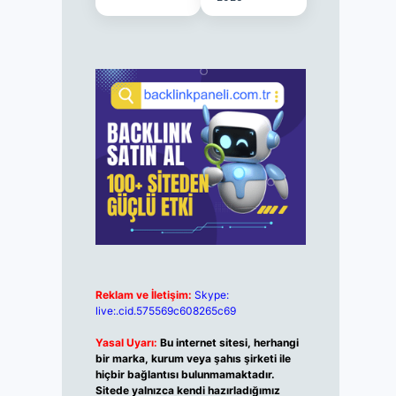
Reklam ve İletişim:
Skype:
live:.cid.575569c608265c69
Yasal Uyarı:
Bu internet sitesi, herhangi
bir marka, kurum veya şahıs şirketi ile
hiçbir bağlantısı bulunmamaktadır.
Sitede yalnızca kendi hazırladığımız