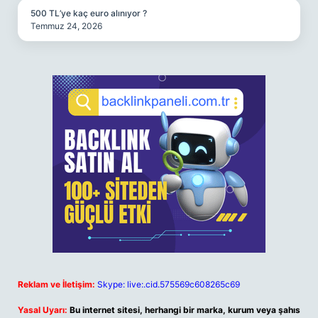
500 TL’ye kaç euro alınıyor ?
Temmuz 24, 2026
Reklam ve İletişim:
Skype: live:.cid.575569c608265c69
Yasal Uyarı:
Bu internet sitesi, herhangi bir marka, kurum veya şahıs