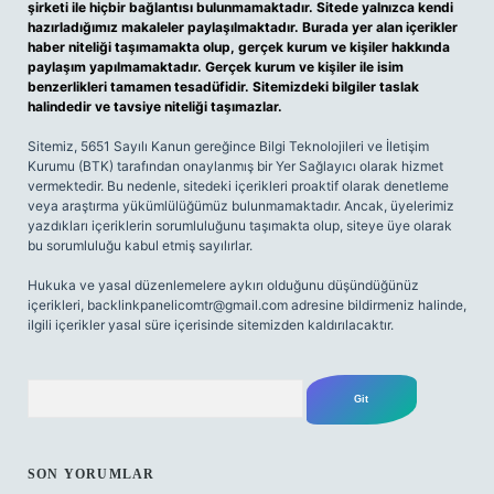
şirketi ile hiçbir bağlantısı bulunmamaktadır. Sitede yalnızca kendi
hazırladığımız makaleler paylaşılmaktadır. Burada yer alan içerikler
haber niteliği taşımamakta olup, gerçek kurum ve kişiler hakkında
paylaşım yapılmamaktadır. Gerçek kurum ve kişiler ile isim
benzerlikleri tamamen tesadüfidir. Sitemizdeki bilgiler taslak
halindedir ve tavsiye niteliği taşımazlar.
Sitemiz, 5651 Sayılı Kanun gereğince Bilgi Teknolojileri ve İletişim
Kurumu (BTK) tarafından onaylanmış bir Yer Sağlayıcı olarak hizmet
vermektedir. Bu nedenle, sitedeki içerikleri proaktif olarak denetleme
veya araştırma yükümlülüğümüz bulunmamaktadır. Ancak, üyelerimiz
yazdıkları içeriklerin sorumluluğunu taşımakta olup, siteye üye olarak
bu sorumluluğu kabul etmiş sayılırlar.
Hukuka ve yasal düzenlemelere aykırı olduğunu düşündüğünüz
içerikleri,
backlinkpanelicomtr@gmail.com
adresine bildirmeniz halinde,
ilgili içerikler yasal süre içerisinde sitemizden kaldırılacaktır.
Arama
SON YORUMLAR