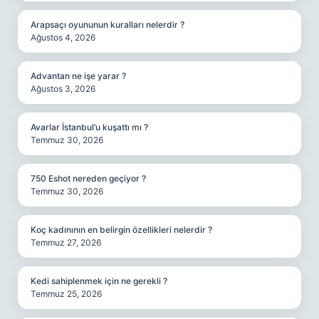
Arapsaçı oyununun kuralları nelerdir ?
Ağustos 4, 2026
Advantan ne işe yarar ?
Ağustos 3, 2026
Avarlar İstanbul’u kuşattı mı ?
Temmuz 30, 2026
750 Eshot nereden geçiyor ?
Temmuz 30, 2026
Koç kadınının en belirgin özellikleri nelerdir ?
Temmuz 27, 2026
Kedi sahiplenmek için ne gerekli ?
Temmuz 25, 2026