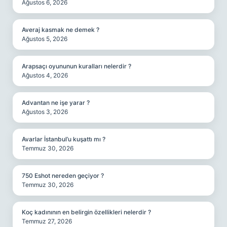
Ağustos 6, 2026
Averaj kasmak ne demek ?
Ağustos 5, 2026
Arapsaçı oyununun kuralları nelerdir ?
Ağustos 4, 2026
Advantan ne işe yarar ?
Ağustos 3, 2026
Avarlar İstanbul’u kuşattı mı ?
Temmuz 30, 2026
750 Eshot nereden geçiyor ?
Temmuz 30, 2026
Koç kadınının en belirgin özellikleri nelerdir ?
Temmuz 27, 2026