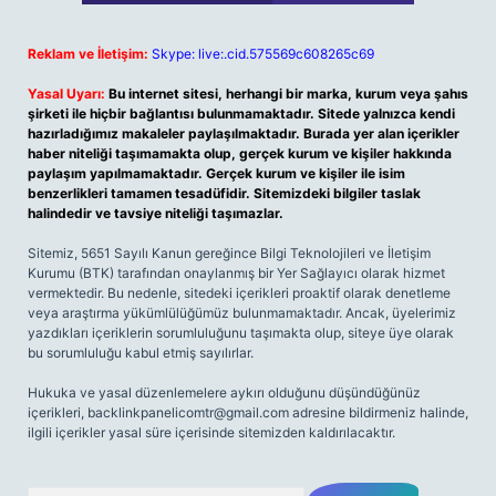
Reklam ve İletişim:
Skype: live:.cid.575569c608265c69
Yasal Uyarı:
Bu internet sitesi, herhangi bir marka, kurum veya şahıs
şirketi ile hiçbir bağlantısı bulunmamaktadır. Sitede yalnızca kendi
hazırladığımız makaleler paylaşılmaktadır. Burada yer alan içerikler
haber niteliği taşımamakta olup, gerçek kurum ve kişiler hakkında
paylaşım yapılmamaktadır. Gerçek kurum ve kişiler ile isim
benzerlikleri tamamen tesadüfidir. Sitemizdeki bilgiler taslak
halindedir ve tavsiye niteliği taşımazlar.
Sitemiz, 5651 Sayılı Kanun gereğince Bilgi Teknolojileri ve İletişim
Kurumu (BTK) tarafından onaylanmış bir Yer Sağlayıcı olarak hizmet
vermektedir. Bu nedenle, sitedeki içerikleri proaktif olarak denetleme
veya araştırma yükümlülüğümüz bulunmamaktadır. Ancak, üyelerimiz
yazdıkları içeriklerin sorumluluğunu taşımakta olup, siteye üye olarak
bu sorumluluğu kabul etmiş sayılırlar.
Hukuka ve yasal düzenlemelere aykırı olduğunu düşündüğünüz
içerikleri,
backlinkpanelicomtr@gmail.com
adresine bildirmeniz halinde,
ilgili içerikler yasal süre içerisinde sitemizden kaldırılacaktır.
Arama