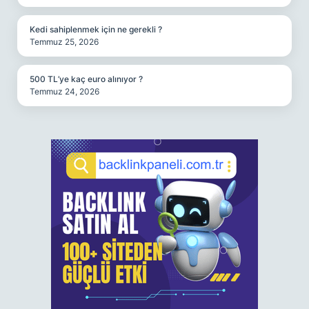
Kedi sahiplenmek için ne gerekli ?
Temmuz 25, 2026
500 TL’ye kaç euro alınıyor ?
Temmuz 24, 2026