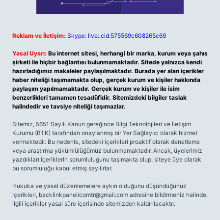
Reklam ve İletişim:
Skype: live:.cid.575569c608265c69
Yasal Uyarı:
Bu internet sitesi, herhangi bir marka, kurum veya şahıs
şirketi ile hiçbir bağlantısı bulunmamaktadır. Sitede yalnızca kendi
hazırladığımız makaleler paylaşılmaktadır. Burada yer alan içerikler
haber niteliği taşımamakta olup, gerçek kurum ve kişiler hakkında
paylaşım yapılmamaktadır. Gerçek kurum ve kişiler ile isim
benzerlikleri tamamen tesadüfidir. Sitemizdeki bilgiler taslak
halindedir ve tavsiye niteliği taşımazlar.
Sitemiz, 5651 Sayılı Kanun gereğince Bilgi Teknolojileri ve İletişim
Kurumu (BTK) tarafından onaylanmış bir Yer Sağlayıcı olarak hizmet
vermektedir. Bu nedenle, sitedeki içerikleri proaktif olarak denetleme
veya araştırma yükümlülüğümüz bulunmamaktadır. Ancak, üyelerimiz
yazdıkları içeriklerin sorumluluğunu taşımakta olup, siteye üye olarak
bu sorumluluğu kabul etmiş sayılırlar.
Hukuka ve yasal düzenlemelere aykırı olduğunu düşündüğünüz
içerikleri,
backlinkpanelicomtr@gmail.com
adresine bildirmeniz halinde,
ilgili içerikler yasal süre içerisinde sitemizden kaldırılacaktır.