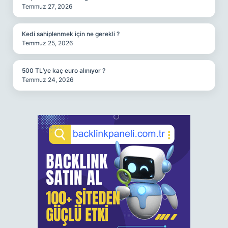
Temmuz 27, 2026
Kedi sahiplenmek için ne gerekli ?
Temmuz 25, 2026
500 TL’ye kaç euro alınıyor ?
Temmuz 24, 2026