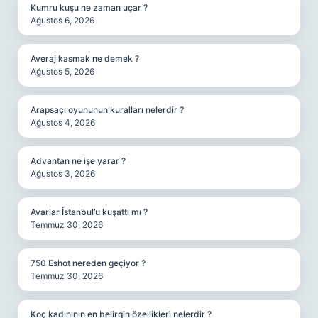
Kumru kuşu ne zaman uçar ?
Ağustos 6, 2026
Averaj kasmak ne demek ?
Ağustos 5, 2026
Arapsaçı oyununun kuralları nelerdir ?
Ağustos 4, 2026
Advantan ne işe yarar ?
Ağustos 3, 2026
Avarlar İstanbul’u kuşattı mı ?
Temmuz 30, 2026
750 Eshot nereden geçiyor ?
Temmuz 30, 2026
Koç kadınının en belirgin özellikleri nelerdir ?