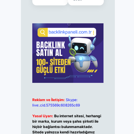
Reklam ve İletişim:
Skype:
live:.cid.575569c608265c69
Yasal Uyarı:
Bu internet sitesi, herhangi
bir marka, kurum veya şahıs şirketi ile
hiçbir bağlantısı bulunmamaktadır.
Sitede yalnızca kendi hazırladığımız