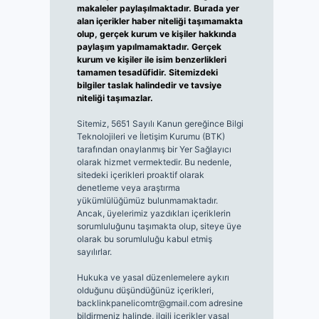
makaleler paylaşılmaktadır. Burada yer
alan içerikler haber niteliği taşımamakta
olup, gerçek kurum ve kişiler hakkında
paylaşım yapılmamaktadır. Gerçek
kurum ve kişiler ile isim benzerlikleri
tamamen tesadüfidir. Sitemizdeki
bilgiler taslak halindedir ve tavsiye
niteliği taşımazlar.
Sitemiz, 5651 Sayılı Kanun gereğince Bilgi
Teknolojileri ve İletişim Kurumu (BTK)
tarafından onaylanmış bir Yer Sağlayıcı
olarak hizmet vermektedir. Bu nedenle,
sitedeki içerikleri proaktif olarak
denetleme veya araştırma
yükümlülüğümüz bulunmamaktadır.
Ancak, üyelerimiz yazdıkları içeriklerin
sorumluluğunu taşımakta olup, siteye üye
olarak bu sorumluluğu kabul etmiş
sayılırlar.
Hukuka ve yasal düzenlemelere aykırı
olduğunu düşündüğünüz içerikleri,
backlinkpanelicomtr@gmail.com
adresine
bildirmeniz halinde, ilgili içerikler yasal