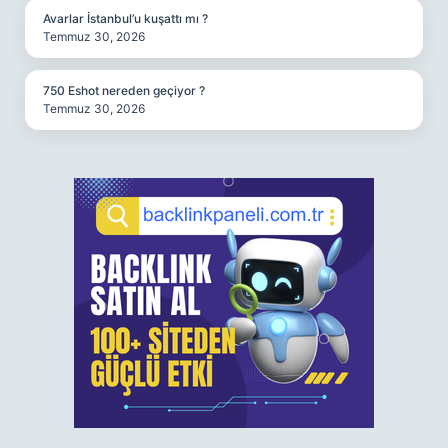
Avarlar İstanbul’u kuşattı mı ?
Temmuz 30, 2026
750 Eshot nereden geçiyor ?
Temmuz 30, 2026