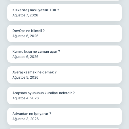
Kızkardeş nasıl yazılır TDK ?
Ağustos 7, 2026
DevOps ne bilmeli ?
Ağustos 6, 2026
Kumru kuşu ne zaman uçar ?
Ağustos 6, 2026
Averaj kasmak ne demek ?
Ağustos 5, 2026
Arapsaçı oyununun kuralları nelerdir ?
Ağustos 4, 2026
Advantan ne işe yarar ?
Ağustos 3, 2026