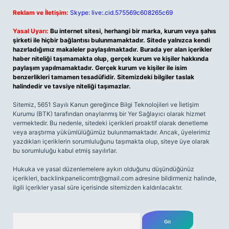
Reklam ve İletişim:
Skype: live:.cid.575569c608265c69
Yasal Uyarı:
Bu internet sitesi, herhangi bir marka, kurum veya şahıs
şirketi ile hiçbir bağlantısı bulunmamaktadır. Sitede yalnızca kendi
hazırladığımız makaleler paylaşılmaktadır. Burada yer alan içerikler
haber niteliği taşımamakta olup, gerçek kurum ve kişiler hakkında
paylaşım yapılmamaktadır. Gerçek kurum ve kişiler ile isim
benzerlikleri tamamen tesadüfidir. Sitemizdeki bilgiler taslak
halindedir ve tavsiye niteliği taşımazlar.
Sitemiz, 5651 Sayılı Kanun gereğince Bilgi Teknolojileri ve İletişim
Kurumu (BTK) tarafından onaylanmış bir Yer Sağlayıcı olarak hizmet
vermektedir. Bu nedenle, sitedeki içerikleri proaktif olarak denetleme
veya araştırma yükümlülüğümüz bulunmamaktadır. Ancak, üyelerimiz
yazdıkları içeriklerin sorumluluğunu taşımakta olup, siteye üye olarak
bu sorumluluğu kabul etmiş sayılırlar.
Hukuka ve yasal düzenlemelere aykırı olduğunu düşündüğünüz
içerikleri,
backlinkpanelicomtr@gmail.com
adresine bildirmeniz halinde,
ilgili içerikler yasal süre içerisinde sitemizden kaldırılacaktır.
Arama