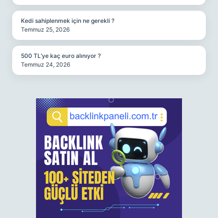
Kedi sahiplenmek için ne gerekli ?
Temmuz 25, 2026
500 TL’ye kaç euro alınıyor ?
Temmuz 24, 2026