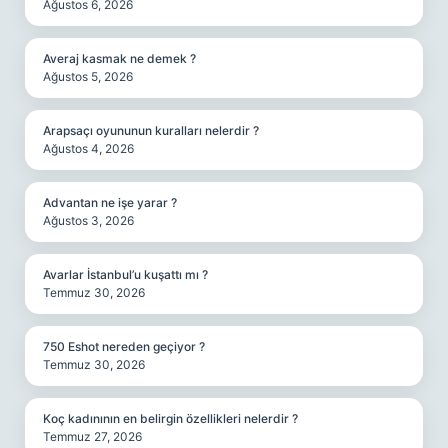
Ağustos 6, 2026
Averaj kasmak ne demek ?
Ağustos 5, 2026
Arapsaçı oyununun kuralları nelerdir ?
Ağustos 4, 2026
Advantan ne işe yarar ?
Ağustos 3, 2026
Avarlar İstanbul’u kuşattı mı ?
Temmuz 30, 2026
750 Eshot nereden geçiyor ?
Temmuz 30, 2026
Koç kadınının en belirgin özellikleri nelerdir ?
Temmuz 27, 2026