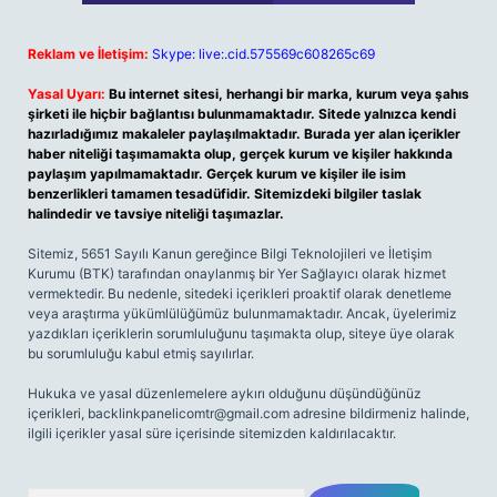
Reklam ve İletişim:
Skype: live:.cid.575569c608265c69
Yasal Uyarı:
Bu internet sitesi, herhangi bir marka, kurum veya şahıs
şirketi ile hiçbir bağlantısı bulunmamaktadır. Sitede yalnızca kendi
hazırladığımız makaleler paylaşılmaktadır. Burada yer alan içerikler
haber niteliği taşımamakta olup, gerçek kurum ve kişiler hakkında
paylaşım yapılmamaktadır. Gerçek kurum ve kişiler ile isim
benzerlikleri tamamen tesadüfidir. Sitemizdeki bilgiler taslak
halindedir ve tavsiye niteliği taşımazlar.
Sitemiz, 5651 Sayılı Kanun gereğince Bilgi Teknolojileri ve İletişim
Kurumu (BTK) tarafından onaylanmış bir Yer Sağlayıcı olarak hizmet
vermektedir. Bu nedenle, sitedeki içerikleri proaktif olarak denetleme
veya araştırma yükümlülüğümüz bulunmamaktadır. Ancak, üyelerimiz
yazdıkları içeriklerin sorumluluğunu taşımakta olup, siteye üye olarak
bu sorumluluğu kabul etmiş sayılırlar.
Hukuka ve yasal düzenlemelere aykırı olduğunu düşündüğünüz
içerikleri,
backlinkpanelicomtr@gmail.com
adresine bildirmeniz halinde,
ilgili içerikler yasal süre içerisinde sitemizden kaldırılacaktır.
Arama