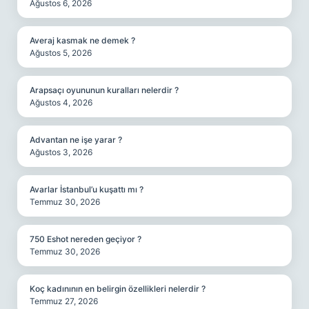
Ağustos 6, 2026
Averaj kasmak ne demek ?
Ağustos 5, 2026
Arapsaçı oyununun kuralları nelerdir ?
Ağustos 4, 2026
Advantan ne işe yarar ?
Ağustos 3, 2026
Avarlar İstanbul’u kuşattı mı ?
Temmuz 30, 2026
750 Eshot nereden geçiyor ?
Temmuz 30, 2026
Koç kadınının en belirgin özellikleri nelerdir ?
Temmuz 27, 2026