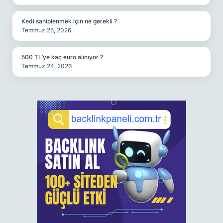
Kedi sahiplenmek için ne gerekli ?
Temmuz 25, 2026
500 TL’ye kaç euro alınıyor ?
Temmuz 24, 2026