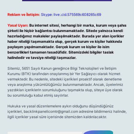
Reklam ve İletişim:
Skype: live:.cid.575569c608265c69
Yasal Uyarı:
Bu internet sitesi, herhangi bir marka, kurum veya şahıs
şirketi ile hiçbir bağlantısı bulunmamaktadır. Sitede yalnızca kendi
hazırladığımız makaleler paylaşılmaktadır. Burada yer alan içerikler
haber niteliği taşımamakta olup, gerçek kurum ve kişiler hakkında
paylaşım yapılmamaktadır. Gerçek kurum ve kişiler ile isim
benzerlikleri tamamen tesadüfidir. Sitemizdeki bilgiler taslak
halindedir ve tavsiye niteliği taşımazlar.
Sitemiz, 5651 Sayılı Kanun gereğince Bilgi Teknolojileri ve İletişim
Kurumu (BTK) tarafından onaylanmış bir Yer Sağlayıcı olarak hizmet
vermektedir. Bu nedenle, sitedeki içerikleri proaktif olarak denetleme
veya araştırma yükümlülüğümüz bulunmamaktadır. Ancak, üyelerimiz
yazdıkları içeriklerin sorumluluğunu taşımakta olup, siteye üye olarak
bu sorumluluğu kabul etmiş sayılırlar.
Hukuka ve yasal düzenlemelere aykırı olduğunu düşündüğünüz
içerikleri,
backlinkpanelicomtr@gmail.com
adresine bildirmeniz halinde,
ilgili içerikler yasal süre içerisinde sitemizden kaldırılacaktır.
Arama