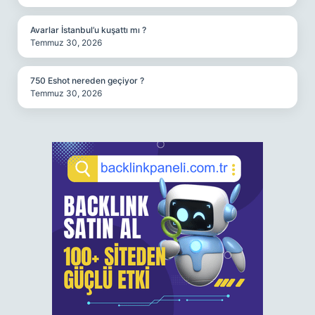
Avarlar İstanbul’u kuşattı mı ?
Temmuz 30, 2026
750 Eshot nereden geçiyor ?
Temmuz 30, 2026