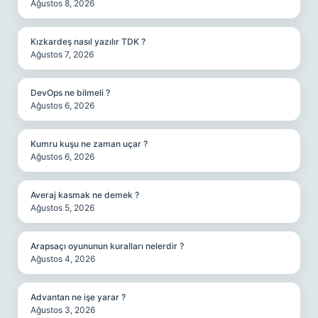
Ağustos 8, 2026
Kızkardeş nasıl yazılır TDK ?
Ağustos 7, 2026
DevOps ne bilmeli ?
Ağustos 6, 2026
Kumru kuşu ne zaman uçar ?
Ağustos 6, 2026
Averaj kasmak ne demek ?
Ağustos 5, 2026
Arapsaçı oyununun kuralları nelerdir ?
Ağustos 4, 2026
Advantan ne işe yarar ?
Ağustos 3, 2026