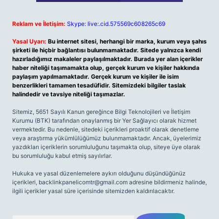
Reklam ve İletişim:
Skype: live:.cid.575569c608265c69
Yasal Uyarı:
Bu internet sitesi, herhangi bir marka, kurum veya şahıs
şirketi ile hiçbir bağlantısı bulunmamaktadır. Sitede yalnızca kendi
hazırladığımız makaleler paylaşılmaktadır. Burada yer alan içerikler
haber niteliği taşımamakta olup, gerçek kurum ve kişiler hakkında
paylaşım yapılmamaktadır. Gerçek kurum ve kişiler ile isim
benzerlikleri tamamen tesadüfidir. Sitemizdeki bilgiler taslak
halindedir ve tavsiye niteliği taşımazlar.
Sitemiz, 5651 Sayılı Kanun gereğince Bilgi Teknolojileri ve İletişim
Kurumu (BTK) tarafından onaylanmış bir Yer Sağlayıcı olarak hizmet
vermektedir. Bu nedenle, sitedeki içerikleri proaktif olarak denetleme
veya araştırma yükümlülüğümüz bulunmamaktadır. Ancak, üyelerimiz
yazdıkları içeriklerin sorumluluğunu taşımakta olup, siteye üye olarak
bu sorumluluğu kabul etmiş sayılırlar.
Hukuka ve yasal düzenlemelere aykırı olduğunu düşündüğünüz
içerikleri,
backlinkpanelicomtr@gmail.com
adresine bildirmeniz halinde,
ilgili içerikler yasal süre içerisinde sitemizden kaldırılacaktır.
Arama