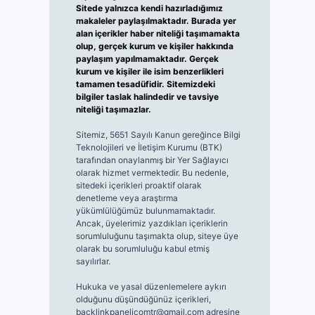
Sitede yalnızca kendi hazırladığımız
makaleler paylaşılmaktadır. Burada yer
alan içerikler haber niteliği taşımamakta
olup, gerçek kurum ve kişiler hakkında
paylaşım yapılmamaktadır. Gerçek
kurum ve kişiler ile isim benzerlikleri
tamamen tesadüfidir. Sitemizdeki
bilgiler taslak halindedir ve tavsiye
niteliği taşımazlar.
Sitemiz, 5651 Sayılı Kanun gereğince Bilgi
Teknolojileri ve İletişim Kurumu (BTK)
tarafından onaylanmış bir Yer Sağlayıcı
olarak hizmet vermektedir. Bu nedenle,
sitedeki içerikleri proaktif olarak
denetleme veya araştırma
yükümlülüğümüz bulunmamaktadır.
Ancak, üyelerimiz yazdıkları içeriklerin
sorumluluğunu taşımakta olup, siteye üye
olarak bu sorumluluğu kabul etmiş
sayılırlar.
Hukuka ve yasal düzenlemelere aykırı
olduğunu düşündüğünüz içerikleri,
backlinkpanelicomtr@gmail.com
adresine