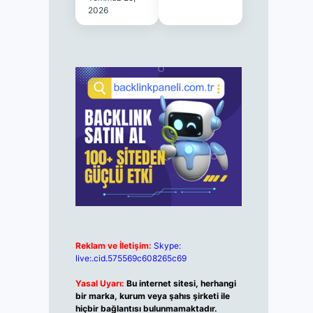
2026
Reklam ve İletişim:
Skype:
live:.cid.575569c608265c69
Yasal Uyarı:
Bu internet sitesi, herhangi
bir marka, kurum veya şahıs şirketi ile
hiçbir bağlantısı bulunmamaktadır.