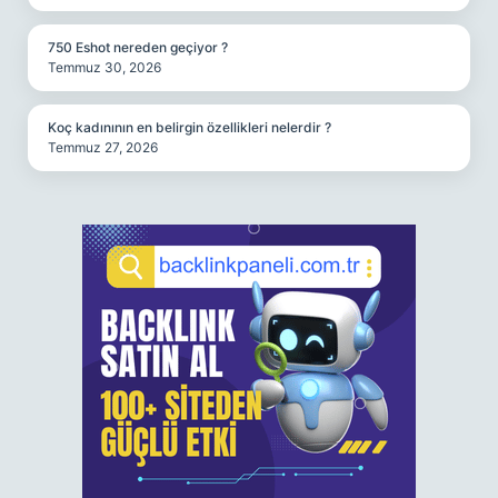
750 Eshot nereden geçiyor ?
Temmuz 30, 2026
Koç kadınının en belirgin özellikleri nelerdir ?
Temmuz 27, 2026