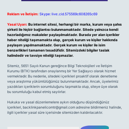
Reklam ve İletişim:
Skype: live:.cid.575569c608265c69
Yasal Uyarı:
Bu internet sitesi, herhangi bir marka, kurum veya şahıs
şirketi ile hiçbir bağlantısı bulunmamaktadır. Sitede yalnızca kendi
hazırladığımız makaleler paylaşılmaktadır. Burada yer alan içerikler
haber niteliği taşımamakta olup, gerçek kurum ve kişiler hakkında
paylaşım yapılmamaktadır. Gerçek kurum ve kişiler ile isim
benzerlikleri tamamen tesadüfidir. Sitemizdeki bilgiler taslak
halindedir ve tavsiye niteliği taşımazlar.
Sitemiz, 5651 Sayılı Kanun gereğince Bilgi Teknolojileri ve İletişim
Kurumu (BTK) tarafından onaylanmış bir Yer Sağlayıcı olarak hizmet
vermektedir. Bu nedenle, sitedeki içerikleri proaktif olarak denetleme
veya araştırma yükümlülüğümüz bulunmamaktadır. Ancak, üyelerimiz
yazdıkları içeriklerin sorumluluğunu taşımakta olup, siteye üye olarak
bu sorumluluğu kabul etmiş sayılırlar.
Hukuka ve yasal düzenlemelere aykırı olduğunu düşündüğünüz
içerikleri,
backlinkpanelicomtr@gmail.com
adresine bildirmeniz halinde,
ilgili içerikler yasal süre içerisinde sitemizden kaldırılacaktır.
Arama