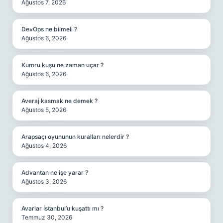
Ağustos 7, 2026
DevOps ne bilmeli ?
Ağustos 6, 2026
Kumru kuşu ne zaman uçar ?
Ağustos 6, 2026
Averaj kasmak ne demek ?
Ağustos 5, 2026
Arapsaçı oyununun kuralları nelerdir ?
Ağustos 4, 2026
Advantan ne işe yarar ?
Ağustos 3, 2026
Avarlar İstanbul’u kuşattı mı ?
Temmuz 30, 2026