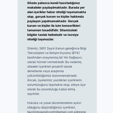
Sitede yalnızca kendi hazırladığımız
makaleler paylaşılmaktadır. Burada yer
alan içerikler haber niteliği taşımamakta
olup, gerçek kurum ve kişiler hakkında
paylaşım yapılmamaktadır. Gerçek
kurum ve kişiler ile isim benzerlikleri
tamamen tesadüfidir. Sitemizdeki
bilgiler taslak halindedir ve tavsiye
niteliği taşımazlar.
Sitemiz, 5651 Sayılı Kanun gereğince Bilgi
Teknolojileri ve İletişim Kurumu (BTK)
tarafından onaylanmış bir Yer Sağlayıcı
olarak hizmet vermektedir. Bu nedenle,
sitedeki içerikleri proaktif olarak
denetleme veya araştırma
yükümlülüğümüz bulunmamaktadır.
Ancak, üyelerimiz yazdıkları içeriklerin
sorumluluğunu taşımakta olup, siteye üye
olarak bu sorumluluğu kabul etmiş
sayılırlar.
Hukuka ve yasal düzenlemelere aykırı
olduğunu düşündüğünüz içerikleri,
backlinkpanelicomtr@gmail.com
adresine