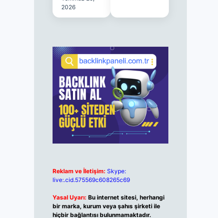
2026
Reklam ve İletişim:
Skype:
live:.cid.575569c608265c69
Yasal Uyarı:
Bu internet sitesi, herhangi
bir marka, kurum veya şahıs şirketi ile
hiçbir bağlantısı bulunmamaktadır.