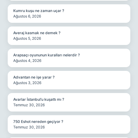
Kumru kuşu ne zaman uçar ?
Ağustos 6, 2026
Averaj kasmak ne demek ?
Ağustos 5, 2026
Arapsaçı oyununun kuralları nelerdir ?
Ağustos 4, 2026
Advantan ne işe yarar ?
Ağustos 3, 2026
Avarlar İstanbul’u kuşattı mı ?
Temmuz 30, 2026
750 Eshot nereden geçiyor ?
Temmuz 30, 2026