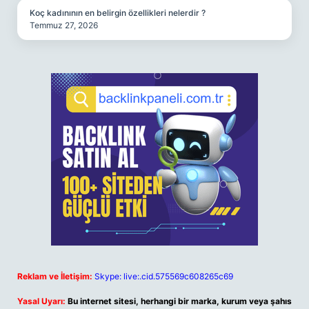
Koç kadınının en belirgin özellikleri nelerdir ?
Temmuz 27, 2026
Reklam ve İletişim:
Skype: live:.cid.575569c608265c69
Yasal Uyarı:
Bu internet sitesi, herhangi bir marka, kurum veya şahıs