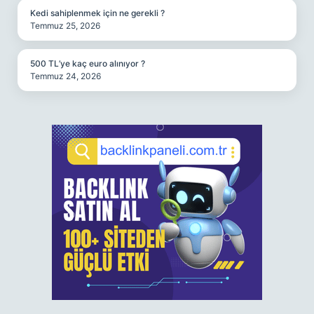
Kedi sahiplenmek için ne gerekli ?
Temmuz 25, 2026
500 TL’ye kaç euro alınıyor ?
Temmuz 24, 2026