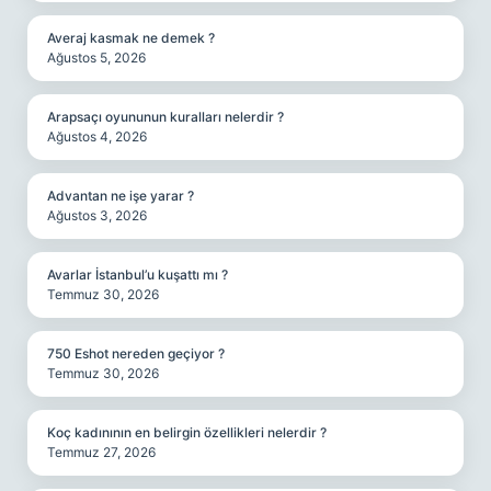
Averaj kasmak ne demek ?
Ağustos 5, 2026
Arapsaçı oyununun kuralları nelerdir ?
Ağustos 4, 2026
Advantan ne işe yarar ?
Ağustos 3, 2026
Avarlar İstanbul’u kuşattı mı ?
Temmuz 30, 2026
750 Eshot nereden geçiyor ?
Temmuz 30, 2026
Koç kadınının en belirgin özellikleri nelerdir ?
Temmuz 27, 2026