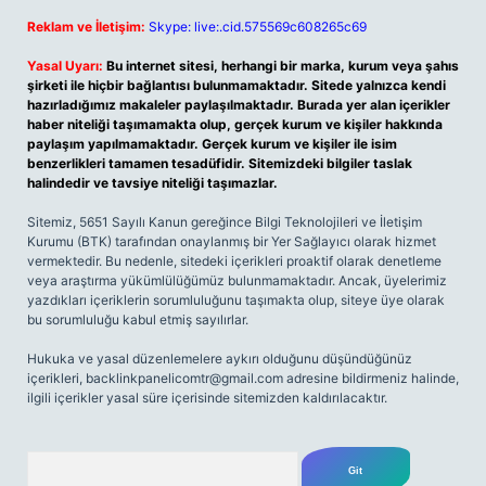
Reklam ve İletişim:
Skype: live:.cid.575569c608265c69
Yasal Uyarı:
Bu internet sitesi, herhangi bir marka, kurum veya şahıs
şirketi ile hiçbir bağlantısı bulunmamaktadır. Sitede yalnızca kendi
hazırladığımız makaleler paylaşılmaktadır. Burada yer alan içerikler
haber niteliği taşımamakta olup, gerçek kurum ve kişiler hakkında
paylaşım yapılmamaktadır. Gerçek kurum ve kişiler ile isim
benzerlikleri tamamen tesadüfidir. Sitemizdeki bilgiler taslak
halindedir ve tavsiye niteliği taşımazlar.
Sitemiz, 5651 Sayılı Kanun gereğince Bilgi Teknolojileri ve İletişim
Kurumu (BTK) tarafından onaylanmış bir Yer Sağlayıcı olarak hizmet
vermektedir. Bu nedenle, sitedeki içerikleri proaktif olarak denetleme
veya araştırma yükümlülüğümüz bulunmamaktadır. Ancak, üyelerimiz
yazdıkları içeriklerin sorumluluğunu taşımakta olup, siteye üye olarak
bu sorumluluğu kabul etmiş sayılırlar.
Hukuka ve yasal düzenlemelere aykırı olduğunu düşündüğünüz
içerikleri,
backlinkpanelicomtr@gmail.com
adresine bildirmeniz halinde,
ilgili içerikler yasal süre içerisinde sitemizden kaldırılacaktır.
Arama