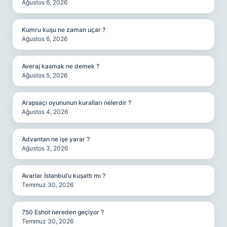
Ağustos 6, 2026
Kumru kuşu ne zaman uçar ?
Ağustos 6, 2026
Averaj kasmak ne demek ?
Ağustos 5, 2026
Arapsaçı oyununun kuralları nelerdir ?
Ağustos 4, 2026
Advantan ne işe yarar ?
Ağustos 3, 2026
Avarlar İstanbul’u kuşattı mı ?
Temmuz 30, 2026
750 Eshot nereden geçiyor ?
Temmuz 30, 2026