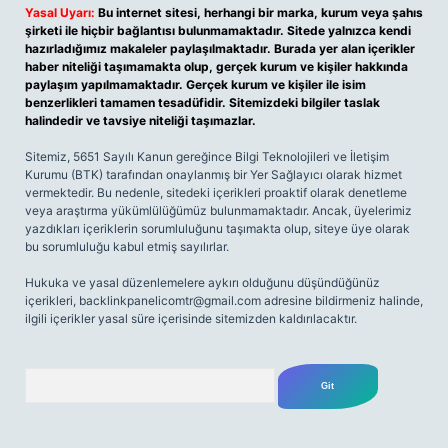
Yasal Uyarı:
Bu internet sitesi, herhangi bir marka, kurum veya şahıs
şirketi ile hiçbir bağlantısı bulunmamaktadır. Sitede yalnızca kendi
hazırladığımız makaleler paylaşılmaktadır. Burada yer alan içerikler
haber niteliği taşımamakta olup, gerçek kurum ve kişiler hakkında
paylaşım yapılmamaktadır. Gerçek kurum ve kişiler ile isim
benzerlikleri tamamen tesadüfidir. Sitemizdeki bilgiler taslak
halindedir ve tavsiye niteliği taşımazlar.
Sitemiz, 5651 Sayılı Kanun gereğince Bilgi Teknolojileri ve İletişim
Kurumu (BTK) tarafından onaylanmış bir Yer Sağlayıcı olarak hizmet
vermektedir. Bu nedenle, sitedeki içerikleri proaktif olarak denetleme
veya araştırma yükümlülüğümüz bulunmamaktadır. Ancak, üyelerimiz
yazdıkları içeriklerin sorumluluğunu taşımakta olup, siteye üye olarak
bu sorumluluğu kabul etmiş sayılırlar.
Hukuka ve yasal düzenlemelere aykırı olduğunu düşündüğünüz
içerikleri,
backlinkpanelicomtr@gmail.com
adresine bildirmeniz halinde,
ilgili içerikler yasal süre içerisinde sitemizden kaldırılacaktır.
Arama