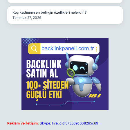
Koç kadınının en belirgin özellikleri nelerdir ?
Temmuz 27, 2026
Reklam ve İletişim:
Skype: live:.cid.575569c608265c69