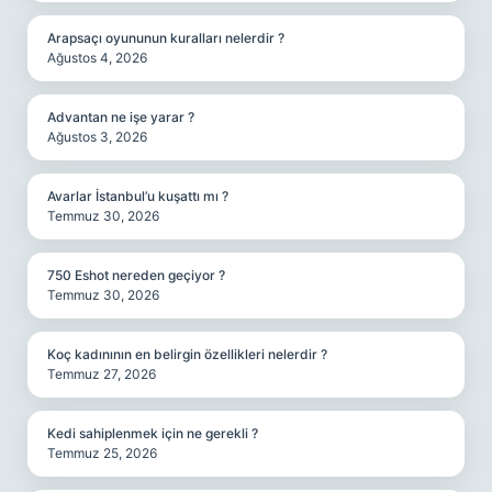
Arapsaçı oyununun kuralları nelerdir ?
Ağustos 4, 2026
Advantan ne işe yarar ?
Ağustos 3, 2026
Avarlar İstanbul’u kuşattı mı ?
Temmuz 30, 2026
750 Eshot nereden geçiyor ?
Temmuz 30, 2026
Koç kadınının en belirgin özellikleri nelerdir ?
Temmuz 27, 2026
Kedi sahiplenmek için ne gerekli ?
Temmuz 25, 2026