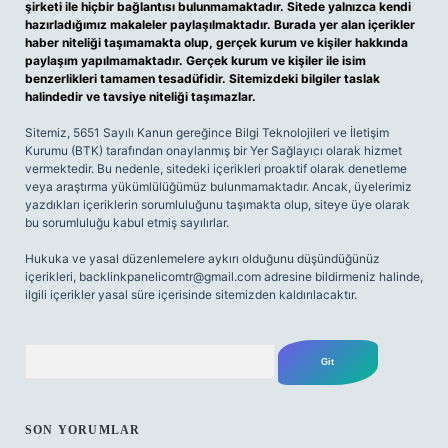
şirketi ile hiçbir bağlantısı bulunmamaktadır. Sitede yalnızca kendi
hazırladığımız makaleler paylaşılmaktadır. Burada yer alan içerikler
haber niteliği taşımamakta olup, gerçek kurum ve kişiler hakkında
paylaşım yapılmamaktadır. Gerçek kurum ve kişiler ile isim
benzerlikleri tamamen tesadüfidir. Sitemizdeki bilgiler taslak
halindedir ve tavsiye niteliği taşımazlar.
Sitemiz, 5651 Sayılı Kanun gereğince Bilgi Teknolojileri ve İletişim
Kurumu (BTK) tarafından onaylanmış bir Yer Sağlayıcı olarak hizmet
vermektedir. Bu nedenle, sitedeki içerikleri proaktif olarak denetleme
veya araştırma yükümlülüğümüz bulunmamaktadır. Ancak, üyelerimiz
yazdıkları içeriklerin sorumluluğunu taşımakta olup, siteye üye olarak
bu sorumluluğu kabul etmiş sayılırlar.
Hukuka ve yasal düzenlemelere aykırı olduğunu düşündüğünüz
içerikleri,
backlinkpanelicomtr@gmail.com
adresine bildirmeniz halinde,
ilgili içerikler yasal süre içerisinde sitemizden kaldırılacaktır.
Arama
SON YORUMLAR