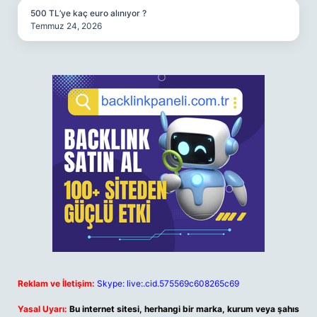
500 TL’ye kaç euro alınıyor ?
Temmuz 24, 2026
Reklam ve İletişim:
Skype: live:.cid.575569c608265c69
Yasal Uyarı:
Bu internet sitesi, herhangi bir marka, kurum veya şahıs