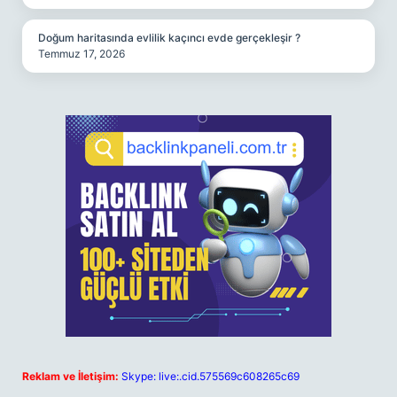
Doğum haritasında evlilik kaçıncı evde gerçekleşir ?
Temmuz 17, 2026
Reklam ve İletişim:
Skype: live:.cid.575569c608265c69