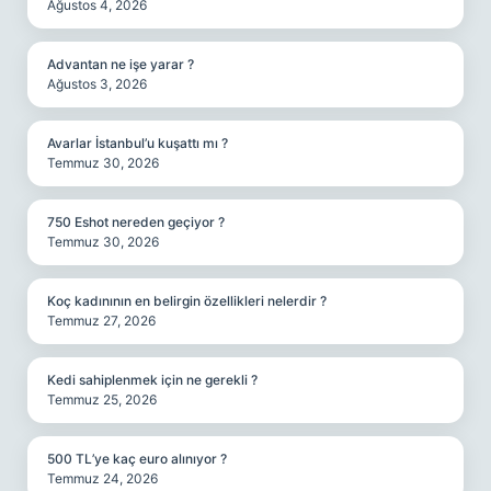
Ağustos 4, 2026
Advantan ne işe yarar ?
Ağustos 3, 2026
Avarlar İstanbul’u kuşattı mı ?
Temmuz 30, 2026
750 Eshot nereden geçiyor ?
Temmuz 30, 2026
Koç kadınının en belirgin özellikleri nelerdir ?
Temmuz 27, 2026
Kedi sahiplenmek için ne gerekli ?
Temmuz 25, 2026
500 TL’ye kaç euro alınıyor ?
Temmuz 24, 2026