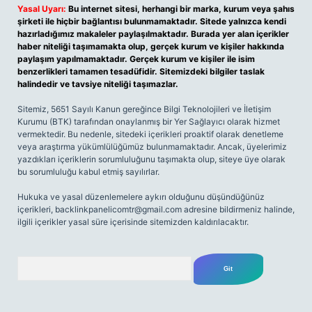
Yasal Uyarı:
Bu internet sitesi, herhangi bir marka, kurum veya şahıs
şirketi ile hiçbir bağlantısı bulunmamaktadır. Sitede yalnızca kendi
hazırladığımız makaleler paylaşılmaktadır. Burada yer alan içerikler
haber niteliği taşımamakta olup, gerçek kurum ve kişiler hakkında
paylaşım yapılmamaktadır. Gerçek kurum ve kişiler ile isim
benzerlikleri tamamen tesadüfidir. Sitemizdeki bilgiler taslak
halindedir ve tavsiye niteliği taşımazlar.
Sitemiz, 5651 Sayılı Kanun gereğince Bilgi Teknolojileri ve İletişim
Kurumu (BTK) tarafından onaylanmış bir Yer Sağlayıcı olarak hizmet
vermektedir. Bu nedenle, sitedeki içerikleri proaktif olarak denetleme
veya araştırma yükümlülüğümüz bulunmamaktadır. Ancak, üyelerimiz
yazdıkları içeriklerin sorumluluğunu taşımakta olup, siteye üye olarak
bu sorumluluğu kabul etmiş sayılırlar.
Hukuka ve yasal düzenlemelere aykırı olduğunu düşündüğünüz
içerikleri,
backlinkpanelicomtr@gmail.com
adresine bildirmeniz halinde,
ilgili içerikler yasal süre içerisinde sitemizden kaldırılacaktır.
Arama