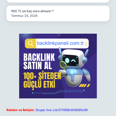
500 TL’ye kaç euro alınıyor ?
Temmuz 24, 2026
Reklam ve İletişim:
Skype: live:.cid.575569c608265c69