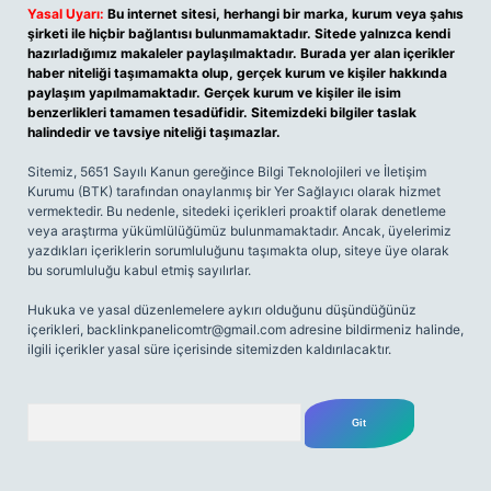
Yasal Uyarı:
Bu internet sitesi, herhangi bir marka, kurum veya şahıs
şirketi ile hiçbir bağlantısı bulunmamaktadır. Sitede yalnızca kendi
hazırladığımız makaleler paylaşılmaktadır. Burada yer alan içerikler
haber niteliği taşımamakta olup, gerçek kurum ve kişiler hakkında
paylaşım yapılmamaktadır. Gerçek kurum ve kişiler ile isim
benzerlikleri tamamen tesadüfidir. Sitemizdeki bilgiler taslak
halindedir ve tavsiye niteliği taşımazlar.
Sitemiz, 5651 Sayılı Kanun gereğince Bilgi Teknolojileri ve İletişim
Kurumu (BTK) tarafından onaylanmış bir Yer Sağlayıcı olarak hizmet
vermektedir. Bu nedenle, sitedeki içerikleri proaktif olarak denetleme
veya araştırma yükümlülüğümüz bulunmamaktadır. Ancak, üyelerimiz
yazdıkları içeriklerin sorumluluğunu taşımakta olup, siteye üye olarak
bu sorumluluğu kabul etmiş sayılırlar.
Hukuka ve yasal düzenlemelere aykırı olduğunu düşündüğünüz
içerikleri,
backlinkpanelicomtr@gmail.com
adresine bildirmeniz halinde,
ilgili içerikler yasal süre içerisinde sitemizden kaldırılacaktır.
Arama