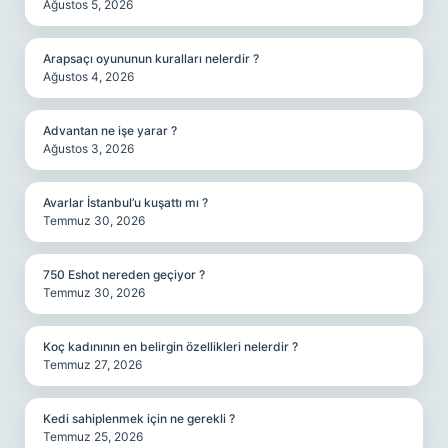
Ağustos 5, 2026
Arapsaçı oyununun kuralları nelerdir ?
Ağustos 4, 2026
Advantan ne işe yarar ?
Ağustos 3, 2026
Avarlar İstanbul’u kuşattı mı ?
Temmuz 30, 2026
750 Eshot nereden geçiyor ?
Temmuz 30, 2026
Koç kadınının en belirgin özellikleri nelerdir ?
Temmuz 27, 2026
Kedi sahiplenmek için ne gerekli ?
Temmuz 25, 2026