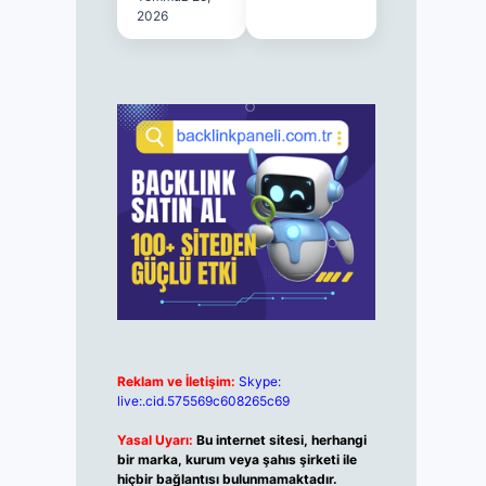
2026
Reklam ve İletişim:
Skype:
live:.cid.575569c608265c69
Yasal Uyarı:
Bu internet sitesi, herhangi
bir marka, kurum veya şahıs şirketi ile
hiçbir bağlantısı bulunmamaktadır.