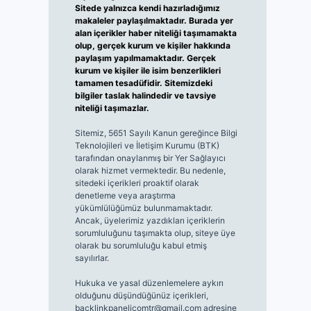
Sitede yalnızca kendi hazırladığımız
makaleler paylaşılmaktadır. Burada yer
alan içerikler haber niteliği taşımamakta
olup, gerçek kurum ve kişiler hakkında
paylaşım yapılmamaktadır. Gerçek
kurum ve kişiler ile isim benzerlikleri
tamamen tesadüfidir. Sitemizdeki
bilgiler taslak halindedir ve tavsiye
niteliği taşımazlar.
Sitemiz, 5651 Sayılı Kanun gereğince Bilgi
Teknolojileri ve İletişim Kurumu (BTK)
tarafından onaylanmış bir Yer Sağlayıcı
olarak hizmet vermektedir. Bu nedenle,
sitedeki içerikleri proaktif olarak
denetleme veya araştırma
yükümlülüğümüz bulunmamaktadır.
Ancak, üyelerimiz yazdıkları içeriklerin
sorumluluğunu taşımakta olup, siteye üye
olarak bu sorumluluğu kabul etmiş
sayılırlar.
Hukuka ve yasal düzenlemelere aykırı
olduğunu düşündüğünüz içerikleri,
backlinkpanelicomtr@gmail.com
adresine