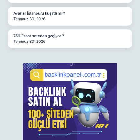
Avarlar İstanbul’u kuşattı mı ?
Temmuz 30, 2026
750 Eshot nereden geçiyor ?
Temmuz 30, 2026