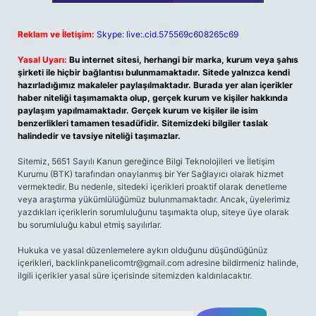
Reklam ve İletişim:
Skype: live:.cid.575569c608265c69
Yasal Uyarı:
Bu internet sitesi, herhangi bir marka, kurum veya şahıs
şirketi ile hiçbir bağlantısı bulunmamaktadır. Sitede yalnızca kendi
hazırladığımız makaleler paylaşılmaktadır. Burada yer alan içerikler
haber niteliği taşımamakta olup, gerçek kurum ve kişiler hakkında
paylaşım yapılmamaktadır. Gerçek kurum ve kişiler ile isim
benzerlikleri tamamen tesadüfidir. Sitemizdeki bilgiler taslak
halindedir ve tavsiye niteliği taşımazlar.
Sitemiz, 5651 Sayılı Kanun gereğince Bilgi Teknolojileri ve İletişim
Kurumu (BTK) tarafından onaylanmış bir Yer Sağlayıcı olarak hizmet
vermektedir. Bu nedenle, sitedeki içerikleri proaktif olarak denetleme
veya araştırma yükümlülüğümüz bulunmamaktadır. Ancak, üyelerimiz
yazdıkları içeriklerin sorumluluğunu taşımakta olup, siteye üye olarak
bu sorumluluğu kabul etmiş sayılırlar.
Hukuka ve yasal düzenlemelere aykırı olduğunu düşündüğünüz
içerikleri,
backlinkpanelicomtr@gmail.com
adresine bildirmeniz halinde,
ilgili içerikler yasal süre içerisinde sitemizden kaldırılacaktır.
Arama