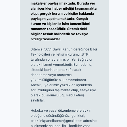
makaleler paylaşılmaktadır. Burada yer
alan içerikler haber niteliği taşımamakta
olup, gerçek kurum ve kişiler hakkında
paylaşım yapılmamaktadır. Gerçek
kurum ve kişiler ile isim benzerlikleri
tamamen tesadüfidir. Sitemizdeki
bilgiler taslak halindedir ve tavsiye
niteliği taşımazlar.
Sitemiz, 5651 Sayılı Kanun gereğince Bilgi
Teknolojileri ve İletişim Kurumu (BTK)
tarafından onaylanmış bir Yer Sağlayıcı
olarak hizmet vermektedir. Bu nedenle,
sitedeki içerikleri proaktif olarak
denetleme veya araştırma
yükümlülüğümüz bulunmamaktadır.
Ancak, üyelerimiz yazdıkları içeriklerin
sorumluluğunu taşımakta olup, siteye üye
olarak bu sorumluluğu kabul etmiş
sayılırlar.
Hukuka ve yasal düzenlemelere aykırı
olduğunu düşündüğünüz içerikleri,
backlinkpanelicomtr@gmail.com
adresine
bildirmeniz halinde, ilgili içerikler yasal