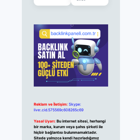
Reklam ve İletişim:
Skype:
live:.cid.575569c608265c69
Yasal Uyarı:
Bu internet sitesi, herhangi
bir marka, kurum veya şahıs şirketi ile
hiçbir bağlantısı bulunmamaktadır.
Sitede yalnızca kendi hazırladığımız