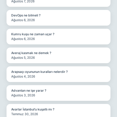
Ağustos 7, 2026
DevOps ne bilmeli ?
Ağustos 6, 2026
Kumru kuşu ne zaman uçar ?
Ağustos 6, 2026
Averaj kasmak ne demek ?
Ağustos 5, 2026
Arapsaçı oyununun kuralları nelerdir ?
Ağustos 4, 2026
Advantan ne işe yarar ?
Ağustos 3, 2026
Avarlar İstanbul’u kuşattı mı ?
Temmuz 30, 2026