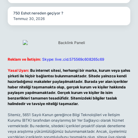
750 Eshot nereden geçiyor ?
Temmuz 30, 2026
Reklam ve İletişim:
Skype: live:.cid.575569c608265c69
Yasal Uyarı:
Bu internet sitesi, herhangi bir marka, kurum veya şahıs
şirketi ile hiçbir bağlantısı bulunmamaktadır. Sitede yalnızca kendi
hazırladığımız makaleler paylaşılmaktadır. Burada yer alan içerikler
haber niteliği taşımamakta olup, gerçek kurum ve kişiler hakkında
paylaşım yapılmamaktadır. Gerçek kurum ve kişiler ile isim
benzerlikleri tamamen tesadüfidir. Sitemizdeki bilgiler taslak
halindedir ve tavsiye niteliği taşımazlar.
Sitemiz, 5651 Sayılı Kanun gereğince Bilgi Teknolojileri ve İletişim
Kurumu (BTK) tarafından onaylanmış bir Yer Sağlayıcı olarak hizmet
vermektedir. Bu nedenle, sitedeki içerikleri proaktif olarak denetleme
veya araştırma yükümlülüğümüz bulunmamaktadır. Ancak, üyelerimiz
yazdıkları içeriklerin sorumluluğunu taşımakta olup, siteye üye olarak