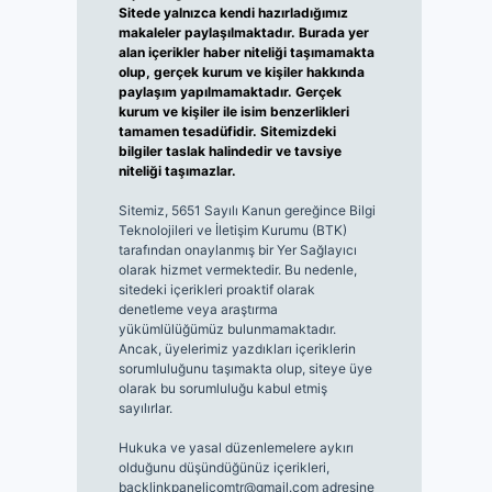
Sitede yalnızca kendi hazırladığımız
makaleler paylaşılmaktadır. Burada yer
alan içerikler haber niteliği taşımamakta
olup, gerçek kurum ve kişiler hakkında
paylaşım yapılmamaktadır. Gerçek
kurum ve kişiler ile isim benzerlikleri
tamamen tesadüfidir. Sitemizdeki
bilgiler taslak halindedir ve tavsiye
niteliği taşımazlar.
Sitemiz, 5651 Sayılı Kanun gereğince Bilgi
Teknolojileri ve İletişim Kurumu (BTK)
tarafından onaylanmış bir Yer Sağlayıcı
olarak hizmet vermektedir. Bu nedenle,
sitedeki içerikleri proaktif olarak
denetleme veya araştırma
yükümlülüğümüz bulunmamaktadır.
Ancak, üyelerimiz yazdıkları içeriklerin
sorumluluğunu taşımakta olup, siteye üye
olarak bu sorumluluğu kabul etmiş
sayılırlar.
Hukuka ve yasal düzenlemelere aykırı
olduğunu düşündüğünüz içerikleri,
backlinkpanelicomtr@gmail.com
adresine