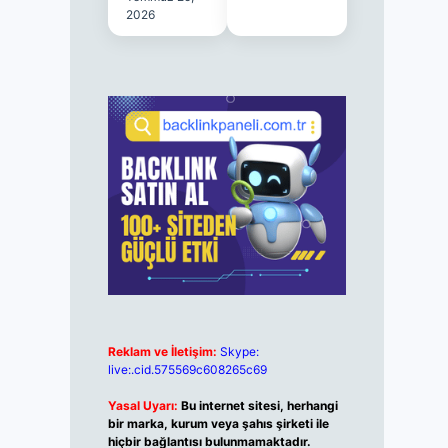
2026
Reklam ve İletişim:
Skype:
live:.cid.575569c608265c69
Yasal Uyarı:
Bu internet sitesi, herhangi
bir marka, kurum veya şahıs şirketi ile
hiçbir bağlantısı bulunmamaktadır.