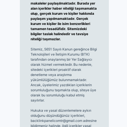
makaleler paylaşılmaktadır. Burada yer
alan içerikler haber niteliği taşımamakta
olup, gerçek kurum ve kişiler hakkında
paylaşım yapılmamaktadır. Gerçek
kurum ve kişiler ile isim benzerlikleri
tamamen tesadüfidir. Sitemizdeki
bilgiler taslak halindedir ve tavsiye
niteliği taşımazlar.
Sitemiz, 5651 Sayılı Kanun gereğince Bilgi
Teknolojileri ve İletişim Kurumu (BTK)
tarafından onaylanmış bir Yer Sağlayıcı
olarak hizmet vermektedir. Bu nedenle,
sitedeki içerikleri proaktif olarak
denetleme veya araştırma
yükümlülüğümüz bulunmamaktadır.
Ancak, üyelerimiz yazdıkları içeriklerin
sorumluluğunu taşımakta olup, siteye üye
olarak bu sorumluluğu kabul etmiş
sayılırlar.
Hukuka ve yasal düzenlemelere aykırı
olduğunu düşündüğünüz içerikleri,
backlinkpanelicomtr@gmail.com
adresine
bildirmeniz halinde, ilgili içerikler yasal