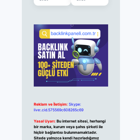
Reklam ve İletişim:
Skype:
live:.cid.575569c608265c69
Yasal Uyarı:
Bu internet sitesi, herhangi
bir marka, kurum veya şahıs şirketi ile
hiçbir bağlantısı bulunmamaktadır.
Sitede yalnızca kendi hazırladığımız