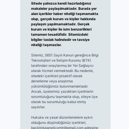
Sitede yalnızca kendi hazırladığımız
makaleler paylaşılmaktadır. Burada yer
alan içerikler haber niteliği taşımamakta
olup, gerçek kurum ve kişiler hakkında
paylaşım yapılmamaktadır. Gerçek
kurum ve kişiler ile isim benzerlikleri
tamamen tesadüfidir. Sitemizdeki
bilgiler taslak halindedir ve tavsiye
niteliği taşımazlar.
Sitemiz, 5651 Sayılı Kanun gereğince Bilgi
Teknolojileri ve İletişim Kurumu (BTK)
tarafından onaylanmış bir Yer Sağlayıcı
olarak hizmet vermektedir. Bu nedenle,
sitedeki içerikleri proaktif olarak
denetleme veya araştırma
yükümlülüğümüz bulunmamaktadır.
Ancak, üyelerimiz yazdıkları içeriklerin
sorumluluğunu taşımakta olup, siteye üye
olarak bu sorumluluğu kabul etmiş
sayılırlar.
Hukuka ve yasal düzenlemelere aykırı
olduğunu düşündüğünüz içerikleri,
backlinkpanelicomtr@gmail.com
adresine