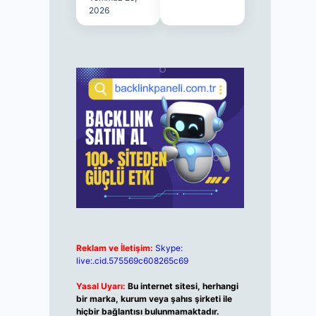
2026
Reklam ve İletişim:
Skype:
live:.cid.575569c608265c69
Yasal Uyarı:
Bu internet sitesi, herhangi
bir marka, kurum veya şahıs şirketi ile
hiçbir bağlantısı bulunmamaktadır.