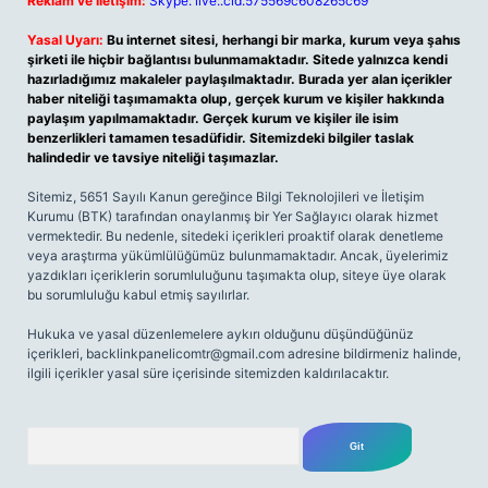
Reklam ve İletişim:
Skype: live:.cid.575569c608265c69
Yasal Uyarı:
Bu internet sitesi, herhangi bir marka, kurum veya şahıs
şirketi ile hiçbir bağlantısı bulunmamaktadır. Sitede yalnızca kendi
hazırladığımız makaleler paylaşılmaktadır. Burada yer alan içerikler
haber niteliği taşımamakta olup, gerçek kurum ve kişiler hakkında
paylaşım yapılmamaktadır. Gerçek kurum ve kişiler ile isim
benzerlikleri tamamen tesadüfidir. Sitemizdeki bilgiler taslak
halindedir ve tavsiye niteliği taşımazlar.
Sitemiz, 5651 Sayılı Kanun gereğince Bilgi Teknolojileri ve İletişim
Kurumu (BTK) tarafından onaylanmış bir Yer Sağlayıcı olarak hizmet
vermektedir. Bu nedenle, sitedeki içerikleri proaktif olarak denetleme
veya araştırma yükümlülüğümüz bulunmamaktadır. Ancak, üyelerimiz
yazdıkları içeriklerin sorumluluğunu taşımakta olup, siteye üye olarak
bu sorumluluğu kabul etmiş sayılırlar.
Hukuka ve yasal düzenlemelere aykırı olduğunu düşündüğünüz
içerikleri,
backlinkpanelicomtr@gmail.com
adresine bildirmeniz halinde,
ilgili içerikler yasal süre içerisinde sitemizden kaldırılacaktır.
Arama