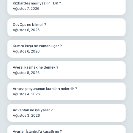
Kızkardeş nasıl yazılır TDK ?
Ağustos 7, 2026
DevOps ne bilmeli ?
Ağustos 6, 2026
Kumru kuşu ne zaman uçar ?
Ağustos 6, 2026
Averaj kasmak ne demek ?
Ağustos 5, 2026
Arapsaçı oyununun kuralları nelerdir ?
Ağustos 4, 2026
Advantan ne işe yarar ?
Ağustos 3, 2026
Avarlar İstanbul’u kuşattı mı ?