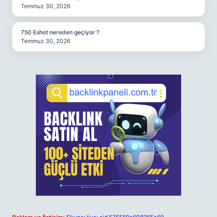
Temmuz 30, 2026
750 Eshot nereden geçiyor ?
Temmuz 30, 2026